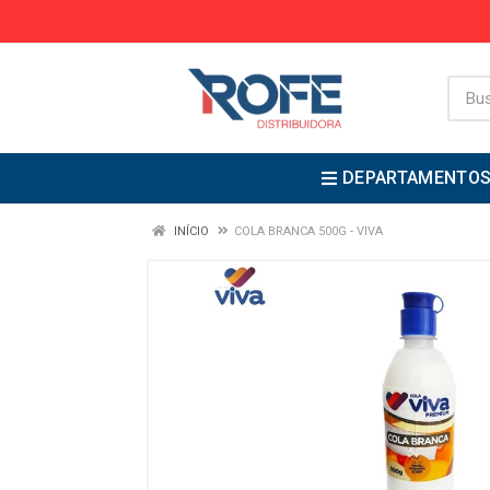
DEPARTAMENTO
INÍCIO
COLA BRANCA 500G - VIVA