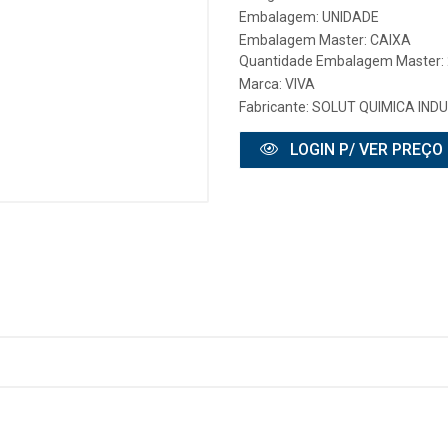
Embalagem: UNIDADE
Embalagem Master: CAIXA
Quantidade Embalagem Master:
Marca:
VIVA
Fabricante:
SOLUT QUIMICA INDU
LOGIN P/ VER PREÇO