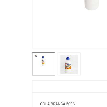
COLA BRANCA 500G