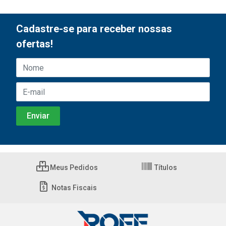
Cadastre-se para receber nossas
ofertas!
Meus Pedidos
Títulos
Notas Fiscais