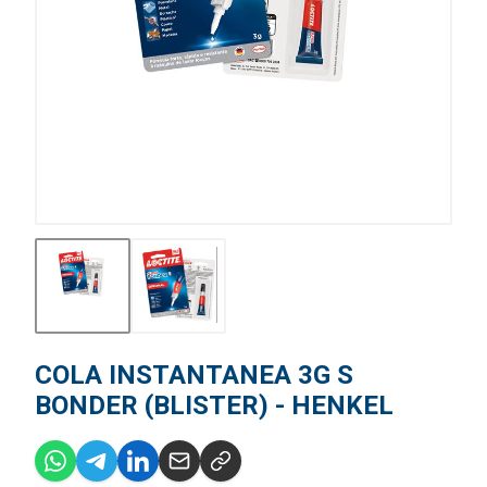
COLA INSTANTANEA 3G S
BONDER (BLISTER) - HENKEL