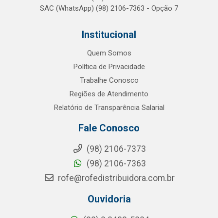
SAC (WhatsApp) (98) 2106-7363 - Opção 7
Institucional
Quem Somos
Política de Privacidade
Trabalhe Conosco
Regiões de Atendimento
Relatório de Transparência Salarial
Fale Conosco
(98) 2106-7373
(98) 2106-7363
rofe@rofedistribuidora.com.br
Ouvidoria