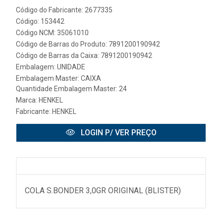
Código do Fabricante: 2677335
Código: 153442
Código NCM: 35061010
Código de Barras do Produto: 7891200190942
Código de Barras da Caixa: 7891200190942
Embalagem: UNIDADE
Embalagem Master: CAIXA
Quantidade Embalagem Master: 24
Marca:
HENKEL
Fabricante:
HENKEL
LOGIN P/ VER PREÇO
COLA S.BONDER 3,0GR ORIGINAL (BLISTER)