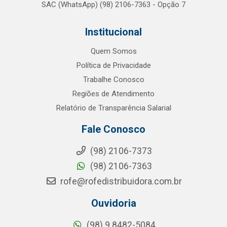
SAC (WhatsApp) (98) 2106-7363 - Opção 7
Institucional
Quem Somos
Política de Privacidade
Trabalhe Conosco
Regiões de Atendimento
Relatório de Transparência Salarial
Fale Conosco
(98) 2106-7373
(98) 2106-7363
rofe@rofedistribuidora.com.br
Ouvidoria
(98) 9 8482-5084