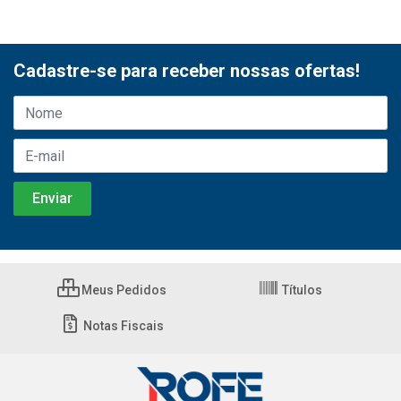
Cadastre-se para receber nossas ofertas!
Meus Pedidos
Títulos
Notas Fiscais