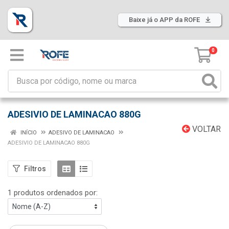
Baixe já o APP da ROFE
0
ADESIVIO DE LAMINACAO 880G
VOLTAR
INÍCIO
ADESIVO DE LAMINACAO
ADESIVIO DE LAMINACAO 880G
Filtros
1 produtos ordenados por: