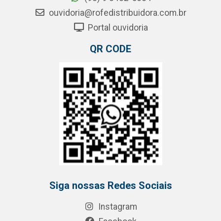
ouvidoria@rofedistribuidora.com.br
Portal ouvidoria
QR CODE
Siga nossas Redes Sociais
Instagram