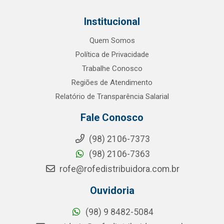
Institucional
Quem Somos
Política de Privacidade
Trabalhe Conosco
Regiões de Atendimento
Relatório de Transparência Salarial
Fale Conosco
(98) 2106-7373
(98) 2106-7363
rofe@rofedistribuidora.com.br
Ouvidoria
(98) 9 8482-5084