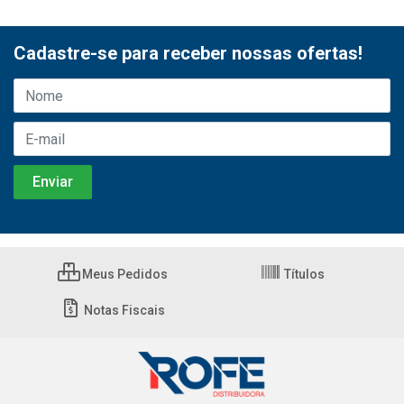
Cadastre-se para receber nossas ofertas!
Meus Pedidos
Títulos
Notas Fiscais