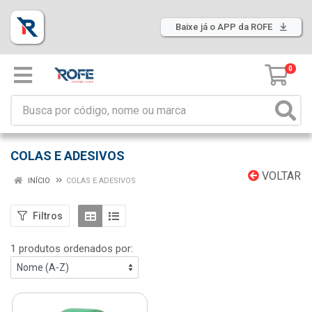
Baixe já o APP da ROFE
0
COLAS E ADESIVOS
VOLTAR
INÍCIO
COLAS E ADESIVOS
Filtros
1 produtos ordenados por: