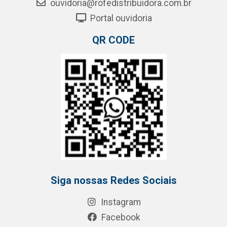
ouvidoria@rofedistribuidora.com.br
Portal ouvidoria
QR CODE
Siga nossas Redes Sociais
Instagram
Facebook