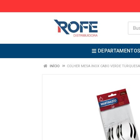
DEPARTAMENTO
INÍCIO
COLHER MESA INOX CABO VERDE TURQUESA