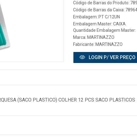
Código de Barras do Produto: 7
Código de Barras da Caixa: 789
Embalagem: PT C/12UN
Embalagem Master: CAIXA
Quantidade Embalagem Master:
Marca:
MARTINAZZO
Fabricante:
MARTINAZZO
LOGIN P/ VER PREÇO
RQUESA (SACO PLASTICO) COLHER 12 PCS SACO PLASTICOS