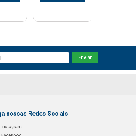
ga nossas Redes Sociais
Instagram
Facebook