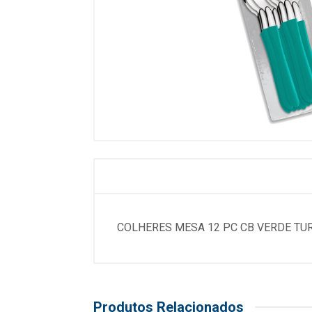
COLHERES MESA 12 PC CB VERDE TU
Produtos Relacionados