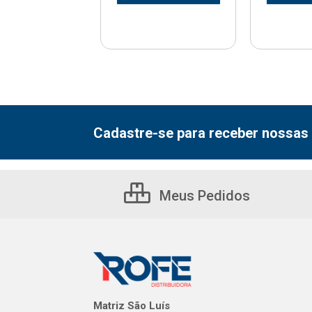
Cadastre-se para receber nossas 
Meus Pedidos
Matriz São Luís