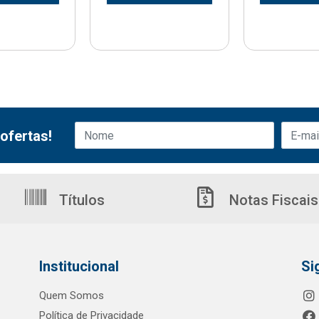
ofertas!
Títulos
Notas Fiscais
Institucional
Si
Quem Somos
Política de Privacidade