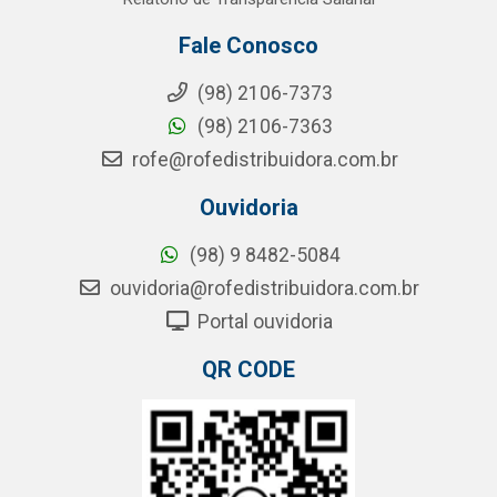
Fale Conosco
(98) 2106-7373
(98) 2106-7363
rofe@rofedistribuidora.com.br
Ouvidoria
(98) 9 8482-5084
ouvidoria@rofedistribuidora.com.br
Portal ouvidoria
QR CODE