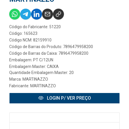
Código do Fabricante: 51220
Código: 165623
Código NCM: 82159910
Código de Barras do Produto: 7896479958200
Código de Barras da Caixa: 7896479958200
Embalagem: PT C/12UN
Embalagem Master: CAIXA
Quantidade Embalagem Master: 20
Marca:
MARTINAZZO
Fabricante:
MARTINAZZO
LOGIN P/ VER PREÇO