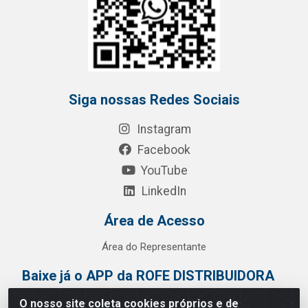
Siga nossas Redes Sociais
Instagram
Facebook
YouTube
LinkedIn
Área de Acesso
Área do Representante
Baixe já o APP da ROFE DISTRIBUIDORA
O nosso site coleta cookies próprios e de