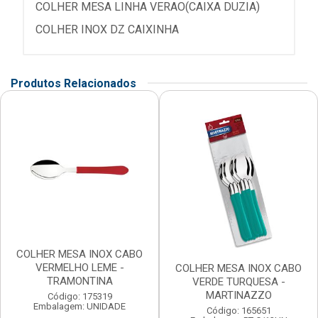
COLHER MESA LINHA VERAO(CAIXA DUZIA)
COLHER INOX DZ CAIXINHA
Produtos Relacionados
COLHER MESA INOX CABO
VERMELHO LEME -
COLHER MESA INOX CABO
TRAMONTINA
VERDE TURQUESA -
MARTINAZZO
Código: 175319
Embalagem: UNIDADE
Código: 165651