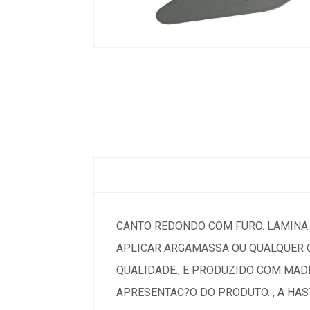
CANTO REDONDO COM FURO. LAMINA 
APLICAR ARGAMASSA OU QUALQUER O
QUALIDADE., E PRODUZIDO COM MAD
APRESENTAC?O DO PRODUTO. , A HAS