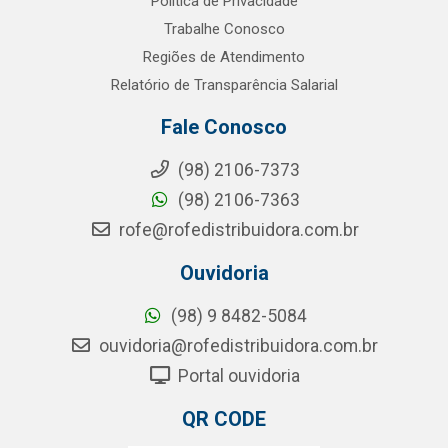
Política de Privacidade
Trabalhe Conosco
Regiões de Atendimento
Relatório de Transparência Salarial
Fale Conosco
(98) 2106-7373
(98) 2106-7363
rofe@rofedistribuidora.com.br
Ouvidoria
(98) 9 8482-5084
ouvidoria@rofedistribuidora.com.br
Portal ouvidoria
QR CODE