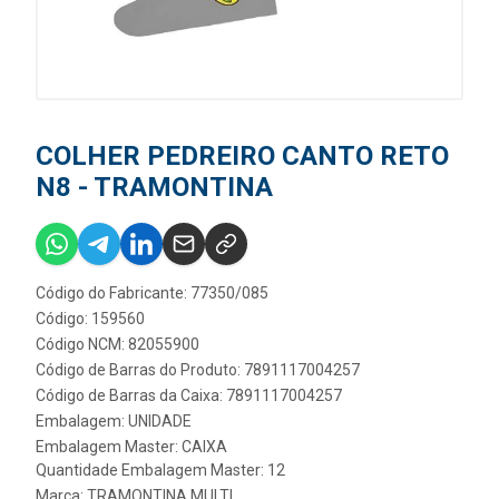
COLHER PEDREIRO CANTO RETO
N8 - TRAMONTINA
Código do Fabricante: 77350/085
Código: 159560
Código NCM: 82055900
Código de Barras do Produto: 7891117004257
Código de Barras da Caixa: 7891117004257
Embalagem: UNIDADE
Embalagem Master: CAIXA
Quantidade Embalagem Master: 12
Marca:
TRAMONTINA MULTI