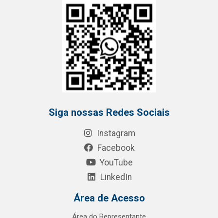
Siga nossas Redes Sociais
Instagram
Facebook
YouTube
LinkedIn
Área de Acesso
Área do Representante