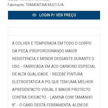
Fabricante:
TRAMONTINA MULTI S/A.
LOGIN P/ VER PREÇO
A COLHER E TEMPERADA EM TODO O CORPO
DA PECA, PROPORCIONANDO MAIOR
RESISTENCIA E MENOR DESGASTE DURANTE O
USO. - FABRICADA EM ACO CARBONO ESPECIAL
DE ALTA QUALIDADE. - RECEBE PINTURA
ELETROSTATICA A PO, QUE TEM UMA MELHOR
APRESENTAC?O VISUAL E MAIOR PROTEC?O
CONTRA OXIDAC?O. - LAMINA COM TAMANHO
8". - O CABO DESTA FERRAMENTA, ALEM DE