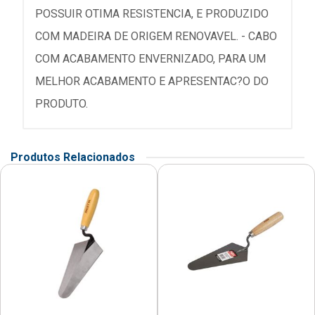
POSSUIR OTIMA RESISTENCIA, E PRODUZIDO
COM MADEIRA DE ORIGEM RENOVAVEL. - CABO
COM ACABAMENTO ENVERNIZADO, PARA UM
MELHOR ACABAMENTO E APRESENTAC?O DO
PRODUTO.
Produtos Relacionados