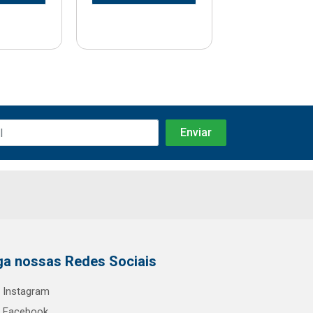
ga nossas Redes Sociais
Instagram
Facebook