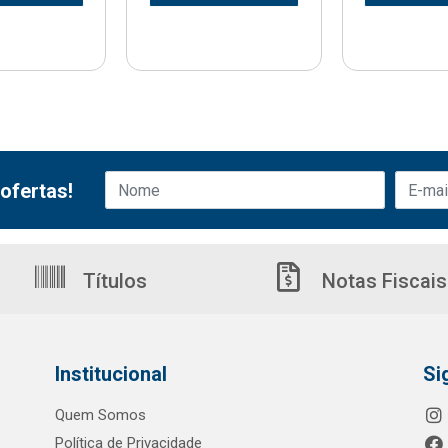
ofertas!
Títulos
Notas Fiscais
Institucional
Si
Quem Somos
Política de Privacidade