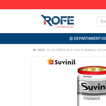
DEPARTAMENTO
INÍCIO
COLORANTE SELF E-COLOR AMARELO YM 0,9L