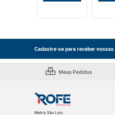
Cadastre-se para receber nossas 
Meus Pedidos
Matriz São Luís