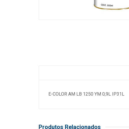
E-COLOR AM LB 1250 YM 0,9L IP31L
Produtos Relacionados