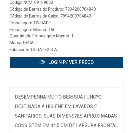
Código NCM: 69109000
Código de Barras do Produto: 7894200704843
Código de Barras da Caixa: 7894200704843
Embalagem: UNIDADE
Embalagem Master: 150
Quantidade Embalagem Master: 1
Marca:
DECA
Fabricante:
DURATEX S.A.
LOGIN P/ VER PREÇO
DESEMPENHA MUITO BEM SUA FUNC?O
DESTINADA A HIGIENE EM LAVABOS E
SANITARIOS. SUAS DIMENS?ES APROXIMADAS
CONSISTEM EM 44,5 CM DE LARGURA FRONTAL