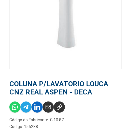
COLUNA P/LAVATORIO LOUCA
CNZ REAL ASPEN - DECA
Código do Fabricante: C.10.87
Código: 155288