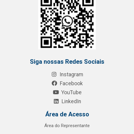
Siga nossas Redes Sociais
Instagram
Facebook
YouTube
LinkedIn
Área de Acesso
Área do Representante