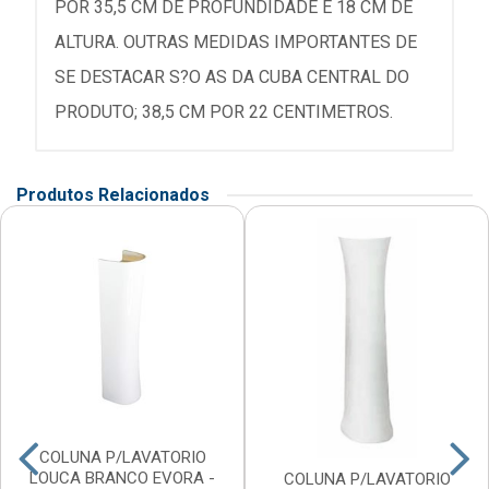
POR 35,5 CM DE PROFUNDIDADE E 18 CM DE
ALTURA. OUTRAS MEDIDAS IMPORTANTES DE
SE DESTACAR S?O AS DA CUBA CENTRAL DO
PRODUTO; 38,5 CM POR 22 CENTIMETROS.
Produtos Relacionados
COLUNA P/LAVATORIO
LOUCA BRANCO EVORA -
COLUNA P/LAVATORIO