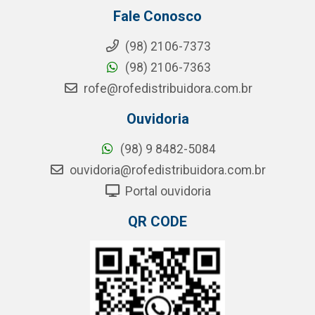
Fale Conosco
(98) 2106-7373
(98) 2106-7363
rofe@rofedistribuidora.com.br
Ouvidoria
(98) 9 8482-5084
ouvidoria@rofedistribuidora.com.br
Portal ouvidoria
QR CODE