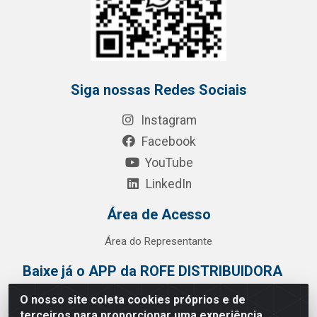
Siga nossas Redes Sociais
Instagram
Facebook
YouTube
LinkedIn
Área de Acesso
Área do Representante
Baixe já o APP da ROFE DISTRIBUIDORA
O nosso site coleta cookies próprios e de
terceiros para proporcionar uma experiência