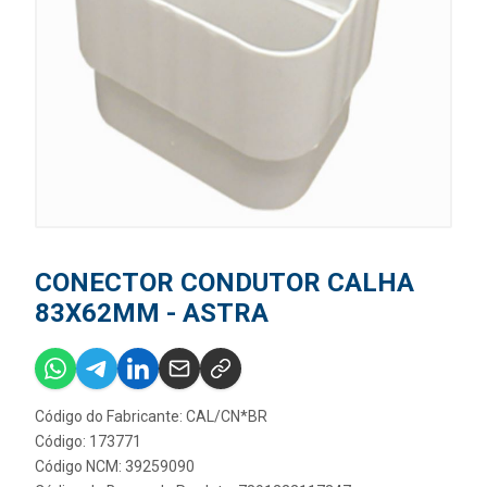
CONECTOR CONDUTOR CALHA
83X62MM - ASTRA
Código do Fabricante: CAL/CN*BR
Código: 173771
Código NCM: 39259090