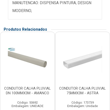
MANUTENCAO: DISPENSA PINTURA; DESIGN
MODERNO;
Produtos Relacionados
CONDUTOR CALHA PLUVIAL
CONDUTOR CALHA PLUVIAL
DN 100MMX3M - AMANCO
75MMX3M - ASTRA
Código: 50692
Código: 173739
Embalagem: UNIDADE
Embalagem: Unidade