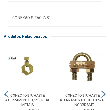
CONEXAO SIFAO 7/8"
Produtos Relacionados
CONECTOR P/HASTE
CONECTOR P/HASTE
ATERRAMENTO 1/2” - REAL
ATERRAMENTO TIPO U 5/16
METAIS
- INCOBRAME