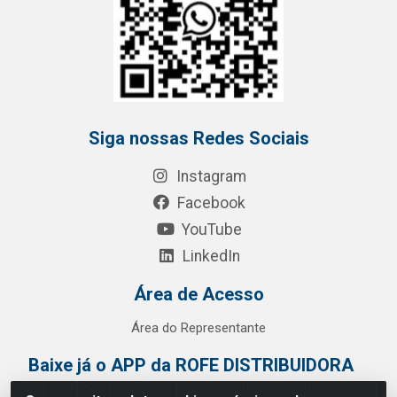
Siga nossas Redes Sociais
Instagram
Facebook
YouTube
LinkedIn
Área de Acesso
Área do Representante
Baixe já o APP da ROFE DISTRIBUIDORA