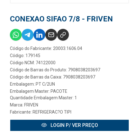
CONEXAO SIFAO 7/8 - FRIVEN
Código do Fabricante: 20003.1606.04
Código: 179145
Código NCM: 74122000
Código de Barras do Produto: 7908038203697
Código de Barras da Caixa: 7908038203697
Embalagem: PT C/2UN
Embalagem Master: PACOTE
Quantidade Embalagem Master: 1
Marca:
FRIVEN
Fabricante:
REFRIGERAC?O TIPI
LOGIN P/ VER PREÇO