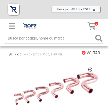
Baixe já o APP da ROFE
0
VOLTAR
INÍCIO
CONEXAO SIFAO 7/8 - FRIVEN