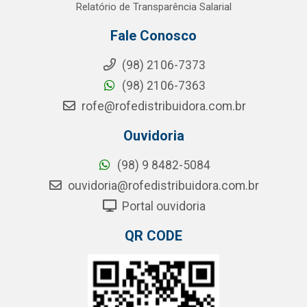
Relatório de Transparência Salarial
Fale Conosco
(98) 2106-7373
(98) 2106-7363
rofe@rofedistribuidora.com.br
Ouvidoria
(98) 9 8482-5084
ouvidoria@rofedistribuidora.com.br
Portal ouvidoria
QR CODE