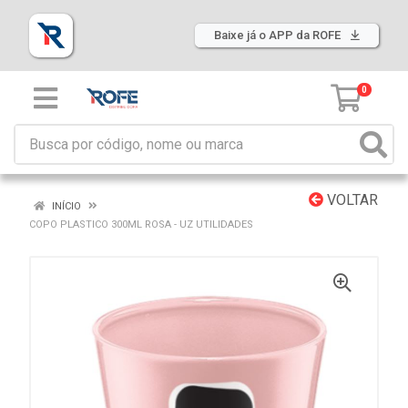
Baixe já o APP da ROFE
0
VOLTAR
INÍCIO
COPO PLASTICO 300ML ROSA - UZ UTILIDADES