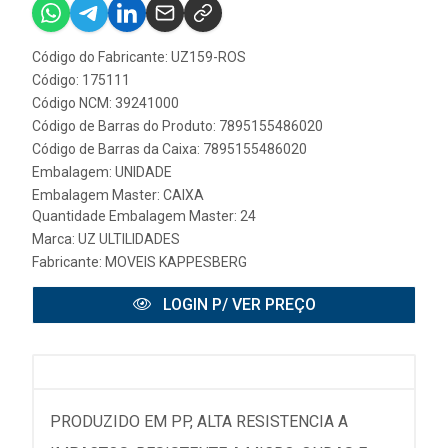
Código do Fabricante: UZ159-ROS
Código: 175111
Código NCM: 39241000
Código de Barras do Produto: 7895155486020
Código de Barras da Caixa: 7895155486020
Embalagem: UNIDADE
Embalagem Master: CAIXA
Quantidade Embalagem Master: 24
Marca:
UZ ULTILIDADES
Fabricante:
MOVEIS KAPPESBERG
LOGIN P/ VER PREÇO
PRODUZIDO EM PP, ALTA RESISTENCIA A