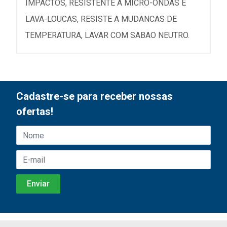
IMPACTOS, RESISTENTE A MICRO-ONDAS E
LAVA-LOUCAS, RESISTE A MUDANCAS DE
TEMPERATURA, LAVAR COM SABAO NEUTRO.
Cadastre-se para receber nossas
ofertas!