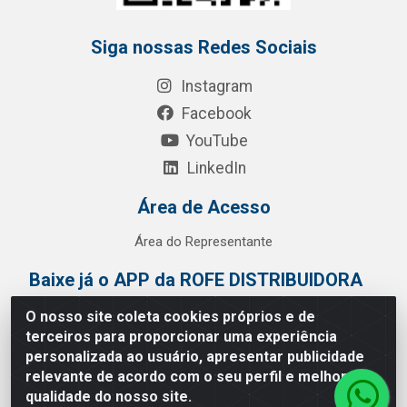
Siga nossas Redes Sociais
Instagram
Facebook
YouTube
LinkedIn
Área de Acesso
Área do Representante
Baixe já o APP da ROFE DISTRIBUIDORA
O nosso site coleta cookies próprios e de
terceiros para proporcionar uma experiência
personalizada ao usuário, apresentar publicidade
relevante de acordo com o seu perfil e melhorar a
qualidade do nosso site.