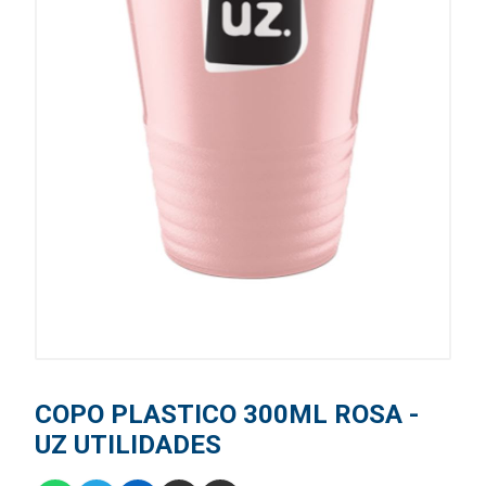
COPO PLASTICO 300ML ROSA -
UZ UTILIDADES