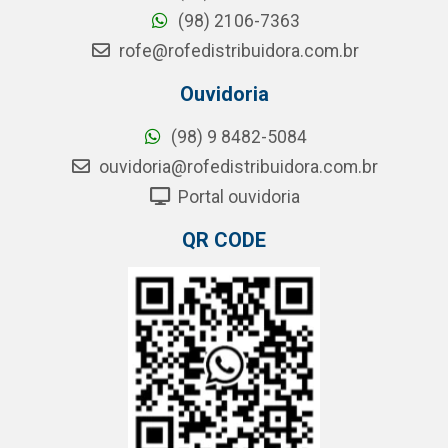
(98) 2106-7363
rofe@rofedistribuidora.com.br
Ouvidoria
(98) 9 8482-5084
ouvidoria@rofedistribuidora.com.br
Portal ouvidoria
QR CODE