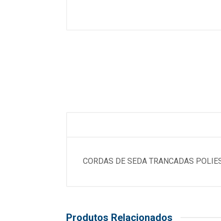
CORDAS DE SEDA TRANCADAS POLIEST
Produtos Relacionados