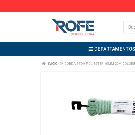
DEPARTAMENTO
INÍCIO
CORDA SEDA POLIESTER 10MM 20M COLORI