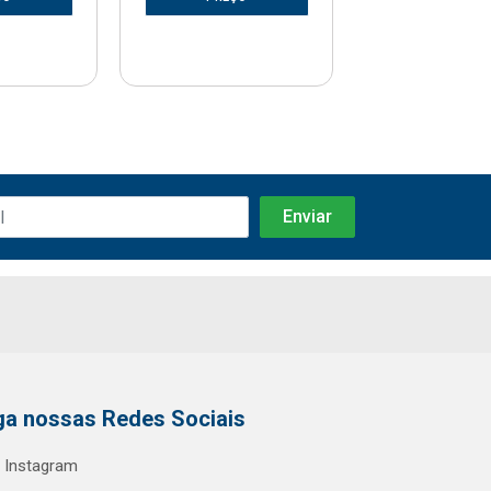
ga nossas Redes Sociais
Instagram