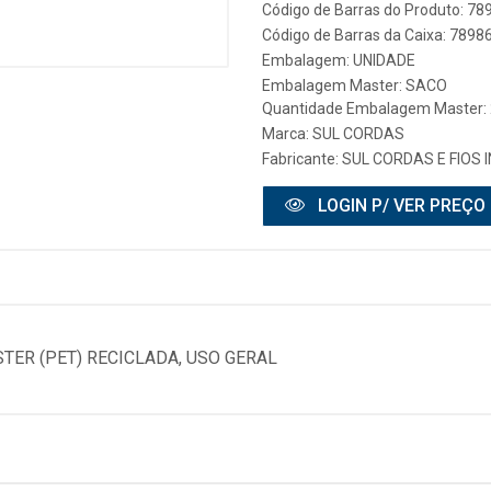
Código de Barras do Produto: 7
Código de Barras da Caixa: 789
Embalagem: UNIDADE
Embalagem Master: SACO
Quantidade Embalagem Master:
Marca:
SUL CORDAS
Fabricante:
SUL CORDAS E FIOS 
LOGIN P/ VER PREÇO
ER (PET) RECICLADA, USO GERAL