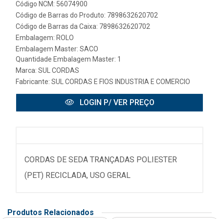
Código NCM: 56074900
Código de Barras do Produto: 7898632620702
Código de Barras da Caixa: 7898632620702
Embalagem: ROLO
Embalagem Master: SACO
Quantidade Embalagem Master: 1
Marca:
SUL CORDAS
Fabricante:
SUL CORDAS E FIOS INDUSTRIA E COMERCIO
LOGIN P/ VER PREÇO
CORDAS DE SEDA TRANÇADAS POLIESTER
(PET) RECICLADA, USO GERAL
Produtos Relacionados