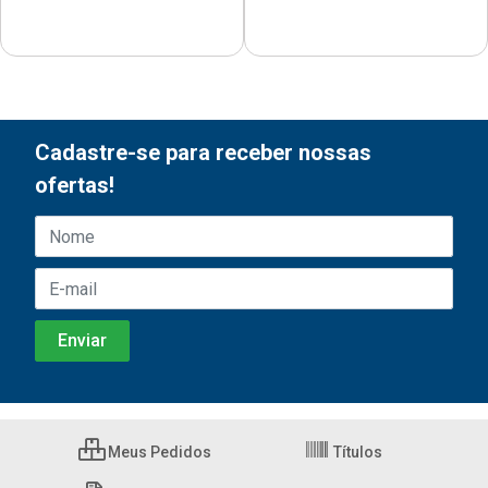
Cadastre-se para receber nossas
ofertas!
Meus Pedidos
Títulos