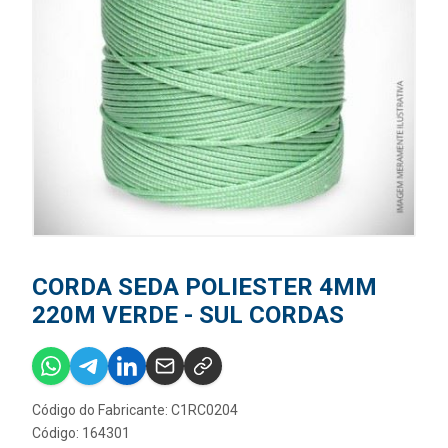
CORDA SEDA POLIESTER 4MM
220M VERDE - SUL CORDAS
Código do Fabricante: C1RC0204
Código: 164301