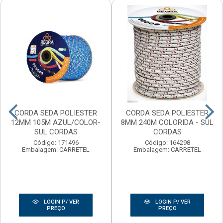
CORDA SEDA POLIESTER
CORDA SEDA POLIESTER
12MM 105M AZUL/COLOR-
8MM 240M COLORIDA - SUL
SUL CORDAS
CORDAS
Código: 171496
Código: 164298
Embalagem: CARRETEL
Embalagem: CARRETEL
LOGIN P/ VER
LOGIN P/ VER
PREÇO
PREÇO