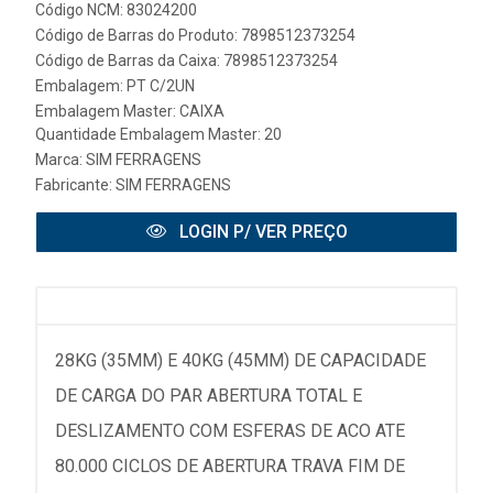
Código NCM: 83024200
Código de Barras do Produto: 7898512373254
Código de Barras da Caixa: 7898512373254
Embalagem: PT C/2UN
Embalagem Master: CAIXA
Quantidade Embalagem Master: 20
Marca:
SIM FERRAGENS
Fabricante:
SIM FERRAGENS
LOGIN P/ VER PREÇO
28KG (35MM) E 40KG (45MM) DE CAPACIDADE
DE CARGA DO PAR ABERTURA TOTAL E
DESLIZAMENTO COM ESFERAS DE ACO ATE
80.000 CICLOS DE ABERTURA TRAVA FIM DE