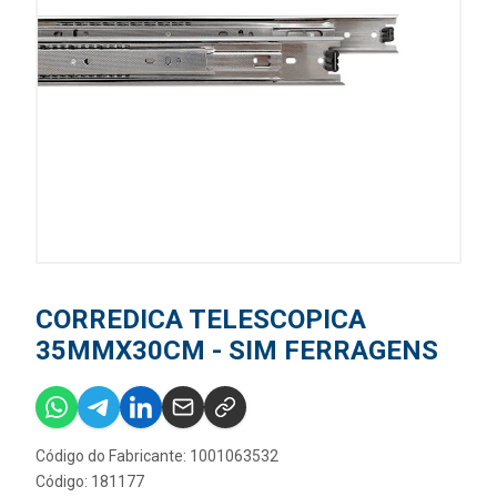
CORREDICA TELESCOPICA
35MMX30CM - SIM FERRAGENS
Código do Fabricante: 1001063532
Código: 181177