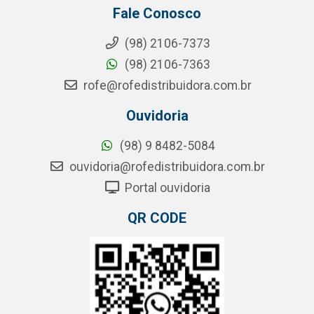
Fale Conosco
(98) 2106-7373
(98) 2106-7363
rofe@rofedistribuidora.com.br
Ouvidoria
(98) 9 8482-5084
ouvidoria@rofedistribuidora.com.br
Portal ouvidoria
QR CODE