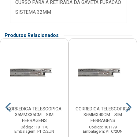
CURSO PARA A RETIRADA DA GAVETA FURACAO
SISTEMA 32MM
Produtos Relacionados
CORREDICA TELESCOPICA
CORREDICA TELESCOPICA
35MMX35CM - SIM
35MMX40CM - SIM
FERRAGENS
FERRAGENS
Código: 181178
Código: 181179
Embalagem: PT C/2UN
Embalagem: PT C/2UN