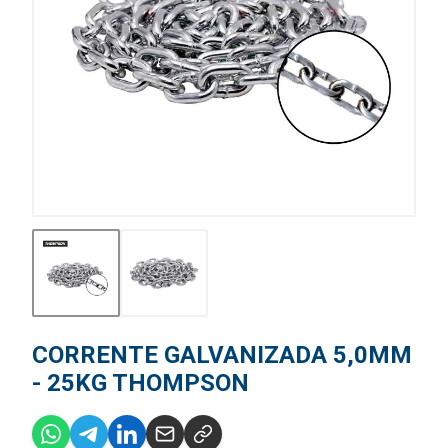
CORRENTE GALVANIZADA 5,0MM
- 25KG THOMPSON