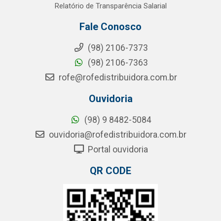
Relatório de Transparência Salarial
Fale Conosco
(98) 2106-7373
(98) 2106-7363
rofe@rofedistribuidora.com.br
Ouvidoria
(98) 9 8482-5084
ouvidoria@rofedistribuidora.com.br
Portal ouvidoria
QR CODE