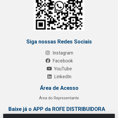
Siga nossas Redes Sociais
Instagram
Facebook
YouTube
LinkedIn
Área de Acesso
Área do Representante
Baixe já o APP da ROFE DISTRIBUIDORA