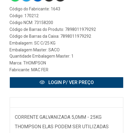
Código do Fabricante: 1643
Código: 170212
Código NCM: 73158200
Código de Barras do Produto: 7898011979292
Código de Barras da Caixa: 7898011979292
Embalagem: SC C/25 KG
Embalagem Master: SACO
Quantidade Embalagem Master: 1
Marca:
THOMPSON
Fabricante:
MAC FER
LOGIN P/ VER PREÇO
CORRENTE GALVANIZADA 5,0MM - 25KG
THOMPSON ELAS PODEM SER UTILIZADAS