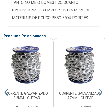
TANTO NO MEIO DOMESTICO QUANTO
PROFISSIONAL. EXEMPLO: SUSTENTAC?O DE
MATERIAIS DE POUCO PESO E/OU PORT?ES.
Produtos Relacionados
CORRENTE GALVANIZADO
CORRENTE GALVANIZADO
3,2MM - GUEPAR
4,7MM - GUEPAR