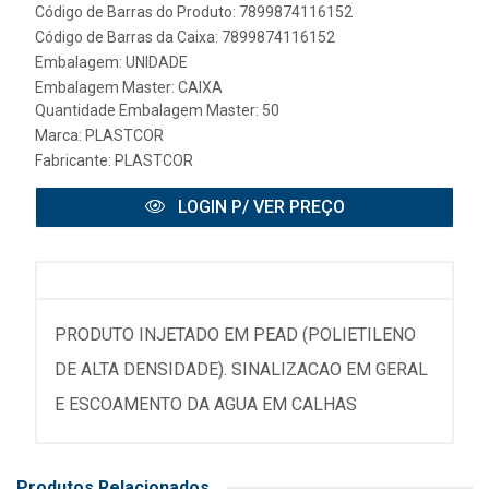
Código de Barras do Produto: 7899874116152
Código de Barras da Caixa: 7899874116152
Embalagem: UNIDADE
Embalagem Master: CAIXA
Quantidade Embalagem Master: 50
Marca:
PLASTCOR
Fabricante:
PLASTCOR
LOGIN P/ VER PREÇO
PRODUTO INJETADO EM PEAD (POLIETILENO
DE ALTA DENSIDADE). SINALIZACAO EM GERAL
E ESCOAMENTO DA AGUA EM CALHAS
Produtos Relacionados