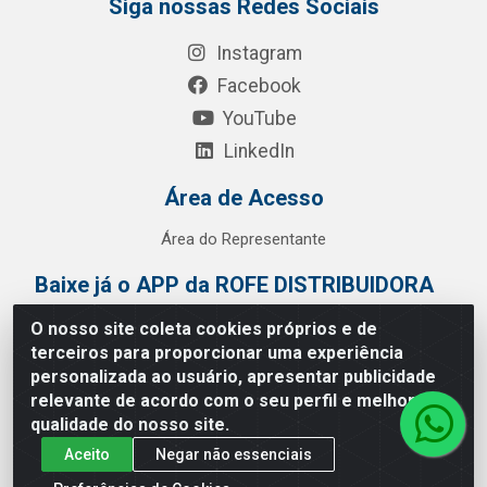
Siga nossas Redes Sociais
Instagram
Facebook
YouTube
LinkedIn
Área de Acesso
Área do Representante
Baixe já o APP da ROFE DISTRIBUIDORA
O nosso site coleta cookies próprios e de
terceiros para proporcionar uma experiência
personalizada ao usuário, apresentar publicidade
relevante de acordo com o seu perfil e melhorar a
qualidade do nosso site.
Aceito
Negar não essenciais