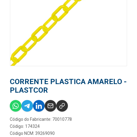
CORRENTE PLASTICA AMARELO -
PLASTCOR
Código do Fabricante: 70010778
Código: 174324
Código NCM: 39269090