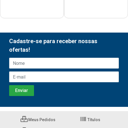
Cadastre-se para receber nossas
ofertas!
Meus Pedidos
Títulos