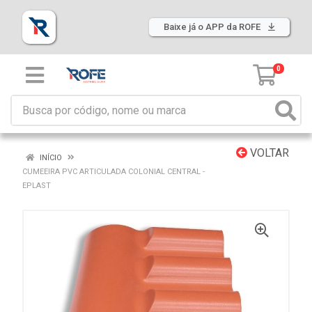
Baixe já o APP da ROFE
0
VOLTAR
INÍCIO
CUMEEIRA PVC ARTICULADA COLONIAL CENTRAL -
EPLAST