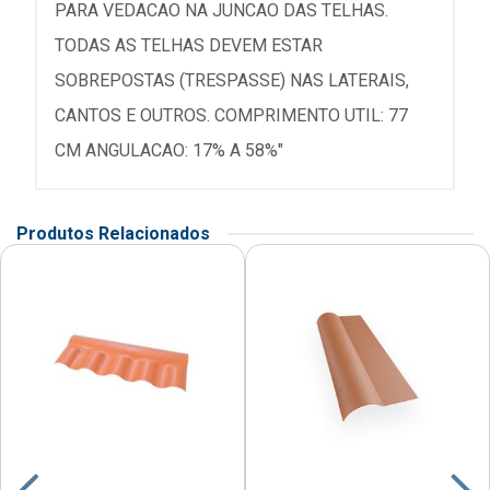
PARA VEDACAO NA JUNCAO DAS TELHAS.
TODAS AS TELHAS DEVEM ESTAR
SOBREPOSTAS (TRESPASSE) NAS LATERAIS,
CANTOS E OUTROS. COMPRIMENTO UTIL: 77
CM ANGULACAO: 17% A 58%"
Produtos Relacionados