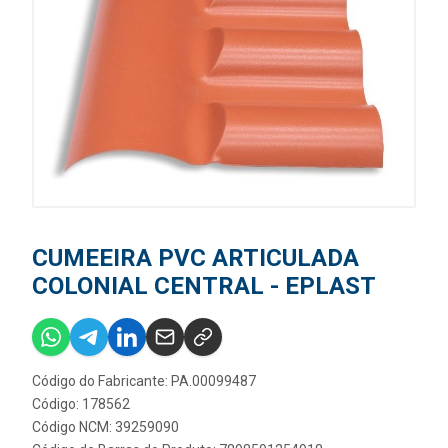
CUMEEIRA PVC ARTICULADA
COLONIAL CENTRAL - EPLAST
Código do Fabricante: PA.00099487
Código: 178562
Código NCM: 39259090