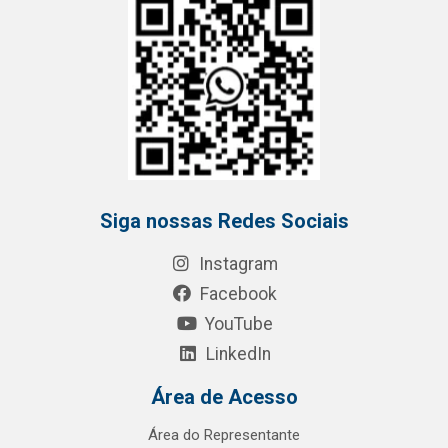
Siga nossas Redes Sociais
Instagram
Facebook
YouTube
LinkedIn
Área de Acesso
Área do Representante