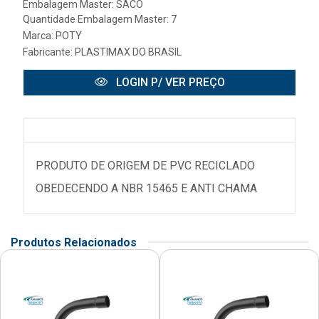
Embalagem Master: SACO
Quantidade Embalagem Master: 7
Marca:
POTY
Fabricante:
PLASTIMAX DO BRASIL
LOGIN P/ VER PREÇO
PRODUTO DE ORIGEM DE PVC RECICLADO
OBEDECENDO A NBR 15465 E ANTI CHAMA
Produtos Relacionados