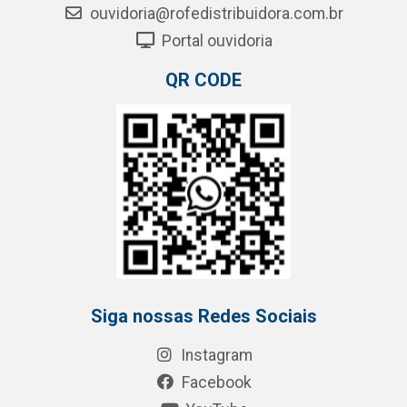
ouvidoria@rofedistribuidora.com.br
Portal ouvidoria
QR CODE
Siga nossas Redes Sociais
Instagram
Facebook