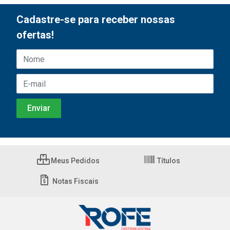
Cadastre-se para receber nossas
ofertas!
Meus Pedidos
Títulos
Notas Fiscais