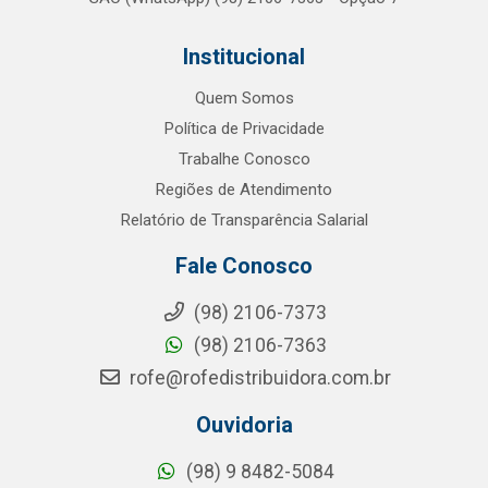
Institucional
Quem Somos
Política de Privacidade
Trabalhe Conosco
Regiões de Atendimento
Relatório de Transparência Salarial
Fale Conosco
(98) 2106-7373
(98) 2106-7363
rofe@rofedistribuidora.com.br
Ouvidoria
(98) 9 8482-5084