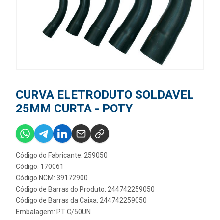
CURVA ELETRODUTO SOLDAVEL
25MM CURTA - POTY
Código do Fabricante: 259050
Código: 170061
Código NCM: 39172900
Código de Barras do Produto: 244742259050
Código de Barras da Caixa: 244742259050
Embalagem: PT C/50UN