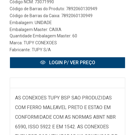
Código NCM: 73071990
Código de Barras do Produto: 7892060130949
Código de Barras da Caixa: 7892060130949
Embalagem: UNIDADE
Embalagem Master: CAIXA
Quantidade Embalagem Master: 60
Marca:
TUPY CONEXOES
Fabricante:
TUPY S/A
LOGIN P/ VER PREÇO
AS CONEXOES TUPY BSP SAO PRODUZIDAS
COM FERRO MALEAVEL PRETO E ESTAO EM
CONFORMIDADE COM AS NORMAS ABNT NBR
6590, ISSO 5922 E EM 1542. AS CONEXOES