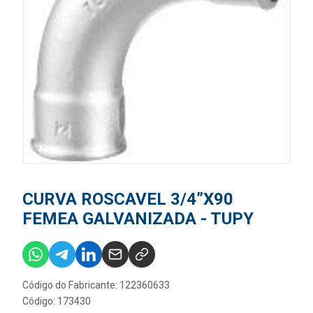
CURVA ROSCAVEL 3/4”X90
FEMEA GALVANIZADA - TUPY
Código do Fabricante: 122360633
Código: 173430