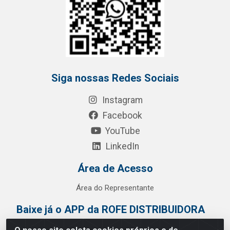
Siga nossas Redes Sociais
Instagram
Facebook
YouTube
LinkedIn
Área de Acesso
Área do Representante
Baixe já o APP da ROFE DISTRIBUIDORA