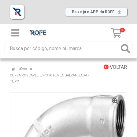
Baixe já o APP da ROFE
0
VOLTAR
INÍCIO
CURVA ROSCAVEL 3/4”X90 FEMEA GALVANIZADA -
TUPY