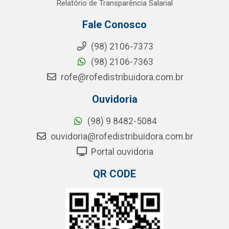
Relatório de Transparência Salarial
Fale Conosco
(98) 2106-7373
(98) 2106-7363
rofe@rofedistribuidora.com.br
Ouvidoria
(98) 9 8482-5084
ouvidoria@rofedistribuidora.com.br
Portal ouvidoria
QR CODE