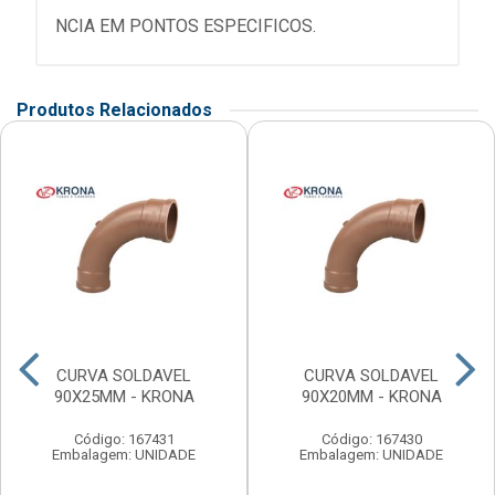
NCIA EM PONTOS ESPECIFICOS.
Produtos Relacionados
CURVA SOLDAVEL
CURVA SOLDAVEL
90X25MM - KRONA
90X20MM - KRONA
Código: 167431
Código: 167430
Embalagem: UNIDADE
Embalagem: UNIDADE