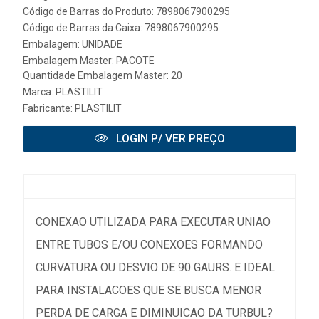
Código de Barras do Produto: 7898067900295
Código de Barras da Caixa: 7898067900295
Embalagem: UNIDADE
Embalagem Master: PACOTE
Quantidade Embalagem Master: 20
Marca:
PLASTILIT
Fabricante:
PLASTILIT
LOGIN P/ VER PREÇO
CONEXAO UTILIZADA PARA EXECUTAR UNIAO
ENTRE TUBOS E/OU CONEXOES FORMANDO
CURVATURA OU DESVIO DE 90 GAURS. E IDEAL
PARA INSTALACOES QUE SE BUSCA MENOR
PERDA DE CARGA E DIMINUICAO DA TURBUL?