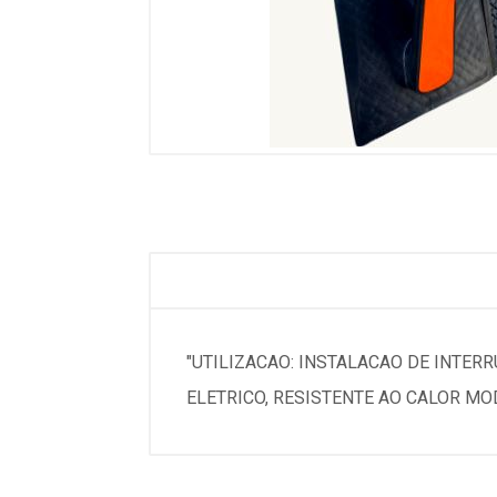
"UTILIZACAO: INSTALACAO DE INTER
ELETRICO, RESISTENTE AO CALOR MO