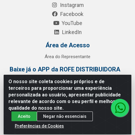
Instagram
Facebook
YouTube
LinkedIn
Área de Acesso
Área do Representante
Baixe já o APP da ROFE DISTRIBUIDORA
O nosso site coleta cookies próprios e de
terceiros para proporcionar uma experiência
personalizada ao usuário, apresentar publicidade
relevante de acordo com o seu perfil e melhorar a
qualidade do nosso site.
Aceito
Negar não essenciais
Preferências de Cookies