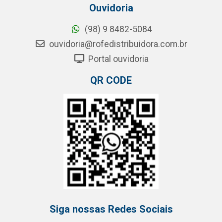
Ouvidoria
(98) 9 8482-5084
ouvidoria@rofedistribuidora.com.br
Portal ouvidoria
QR CODE
Siga nossas Redes Sociais