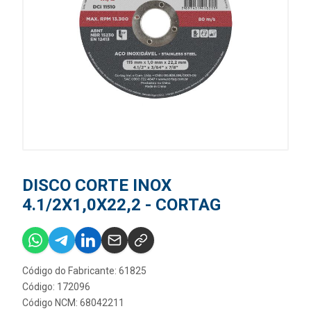
DISCO CORTE INOX
4.1/2X1,0X22,2 - CORTAG
Código do Fabricante: 61825
Código: 172096
Código NCM: 68042211