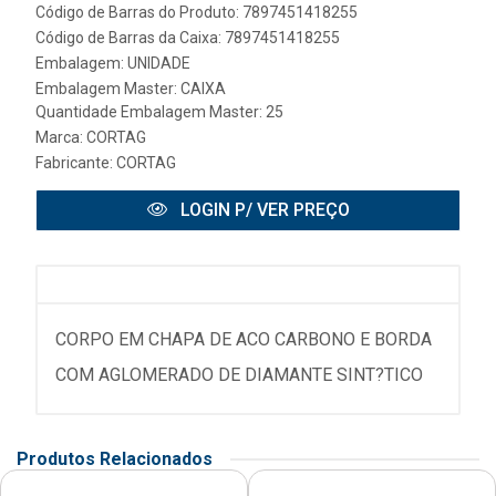
Código de Barras do Produto: 7897451418255
Código de Barras da Caixa: 7897451418255
Embalagem: UNIDADE
Embalagem Master: CAIXA
Quantidade Embalagem Master: 25
Marca:
CORTAG
Fabricante:
CORTAG
LOGIN P/ VER PREÇO
CORPO EM CHAPA DE ACO CARBONO E BORDA
COM AGLOMERADO DE DIAMANTE SINT?TICO
Produtos Relacionados