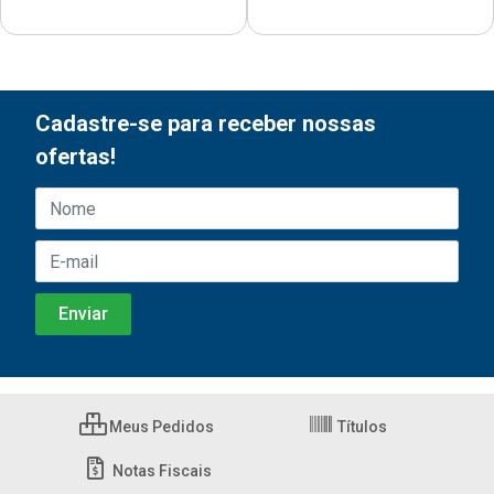
Cadastre-se para receber nossas
ofertas!
Meus Pedidos
Títulos
Notas Fiscais