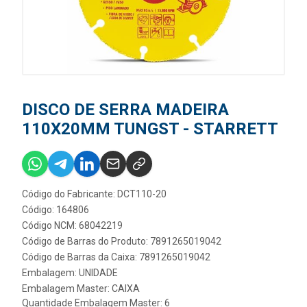
DISCO DE SERRA MADEIRA
110X20MM TUNGST - STARRETT
Código do Fabricante: DCT110-20
Código: 164806
Código NCM: 68042219
Código de Barras do Produto: 7891265019042
Código de Barras da Caixa: 7891265019042
Embalagem: UNIDADE
Embalagem Master: CAIXA
Quantidade Embalagem Master: 6