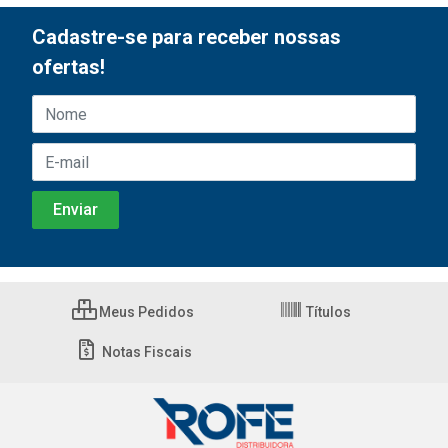
Cadastre-se para receber nossas
ofertas!
Meus Pedidos
Títulos
Notas Fiscais