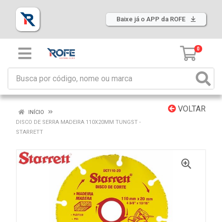
Baixe já o APP da ROFE
0
VOLTAR
INÍCIO
DISCO DE SERRA MADEIRA 110X20MM TUNGST -
STARRETT