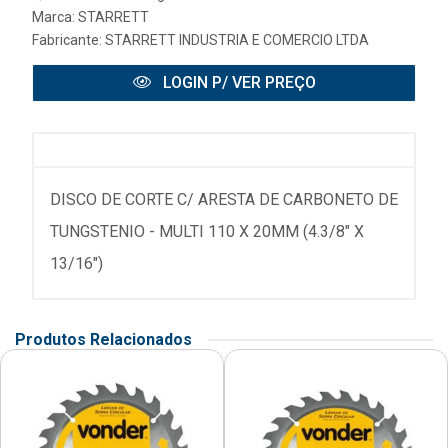
Marca:
STARRETT
Fabricante:
STARRETT INDUSTRIA E COMERCIO LTDA
LOGIN P/ VER PREÇO
DISCO DE CORTE C/ ARESTA DE CARBONETO DE
TUNGSTENIO - MULTI 110 X 20MM (4.3/8" X
13/16")
Produtos Relacionados