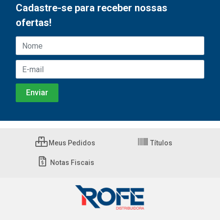
Cadastre-se para receber nossas
ofertas!
Meus Pedidos
Títulos
Notas Fiscais