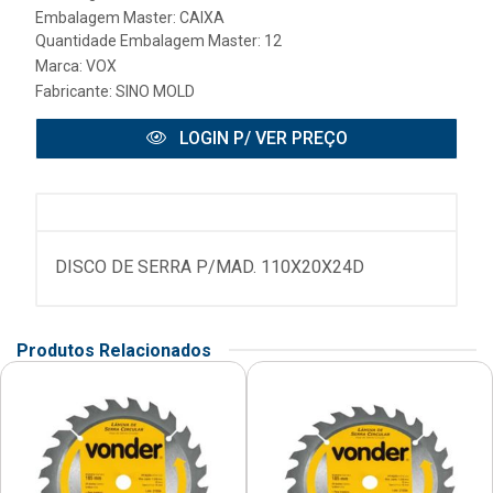
Embalagem Master: CAIXA
Quantidade Embalagem Master: 12
Marca:
VOX
Fabricante:
SINO MOLD
LOGIN P/ VER PREÇO
DISCO DE SERRA P/MAD. 110X20X24D
Produtos Relacionados