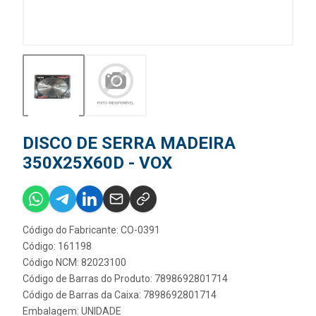
DISCO DE SERRA MADEIRA
350X25X60D - VOX
Código do Fabricante: CO-0391
Código: 161198
Código NCM: 82023100
Código de Barras do Produto: 7898692801714
Código de Barras da Caixa: 7898692801714
Embalagem: UNIDADE