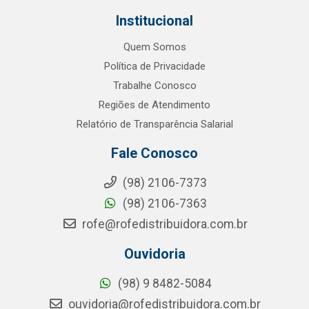
Institucional
Quem Somos
Política de Privacidade
Trabalhe Conosco
Regiões de Atendimento
Relatório de Transparência Salarial
Fale Conosco
(98) 2106-7373
(98) 2106-7363
rofe@rofedistribuidora.com.br
Ouvidoria
(98) 9 8482-5084
ouvidoria@rofedistribuidora.com.br