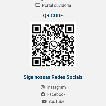
Portal ouvidoria
QR CODE
Siga nossas Redes Sociais
Instagram
Facebook
YouTube