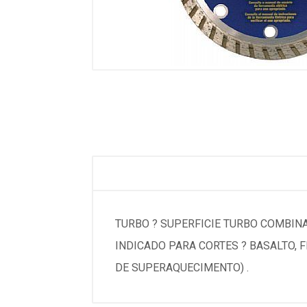
TURBO ? SUPERFICIE TURBO COMBINA
INDICADO PARA CORTES ? BASALTO, F
DE SUPERAQUECIMENTO) .