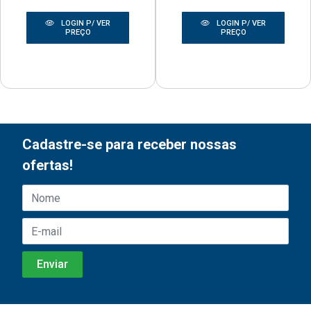
LOGIN P/ VER
LOGIN P/ VER
PREÇO
PREÇO
Cadastre-se para receber nossas
ofertas!