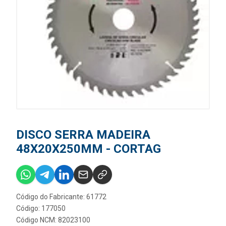
DISCO SERRA MADEIRA
48X20X250MM - CORTAG
Código do Fabricante: 61772
Código: 177050
Código NCM: 82023100