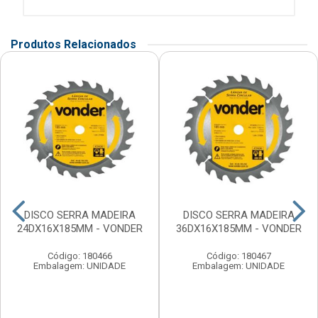
Produtos Relacionados
DISCO SERRA MADEIRA
DISCO SERRA MADEIRA
24DX16X185MM - VONDER
36DX16X185MM - VONDER
Código: 180466
Código: 180467
Embalagem: UNIDADE
Embalagem: UNIDADE