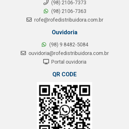
(98) 2106-7373
(98) 2106-7363
rofe@rofedistribuidora.com.br
Ouvidoria
(98) 9 8482-5084
ouvidoria@rofedistribuidora.com.br
Portal ouvidoria
QR CODE