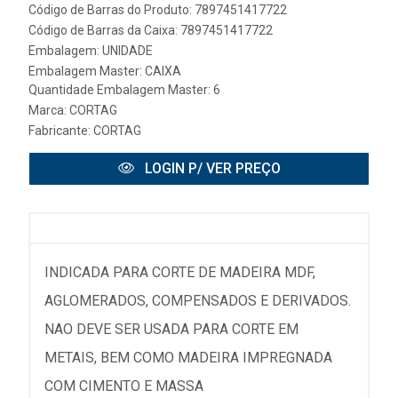
Código de Barras do Produto: 7897451417722
Código de Barras da Caixa: 7897451417722
Embalagem: UNIDADE
Embalagem Master: CAIXA
Quantidade Embalagem Master: 6
Marca:
CORTAG
Fabricante:
CORTAG
LOGIN P/ VER PREÇO
INDICADA PARA CORTE DE MADEIRA MDF,
AGLOMERADOS, COMPENSADOS E DERIVADOS.
NAO DEVE SER USADA PARA CORTE EM
METAIS, BEM COMO MADEIRA IMPREGNADA
COM CIMENTO E MASSA