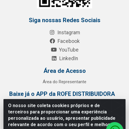
Siga nossas Redes Sociais
Instagram
Facebook
YouTube
LinkedIn
Área de Acesso
Área do Representante
Baixe já o APP da ROFE DISTRIBUIDORA
O nosso site coleta cookies próprios e de
terceiros para proporcionar uma experiência
personalizada ao usuário, apresentar publicidade
relevante de acordo com o seu perfil e melhorar a