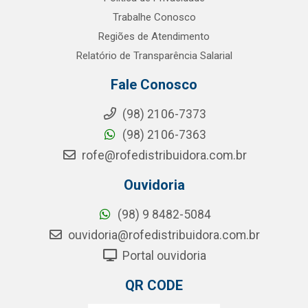
Trabalhe Conosco
Regiões de Atendimento
Relatório de Transparência Salarial
Fale Conosco
(98) 2106-7373
(98) 2106-7363
rofe@rofedistribuidora.com.br
Ouvidoria
(98) 9 8482-5084
ouvidoria@rofedistribuidora.com.br
Portal ouvidoria
QR CODE