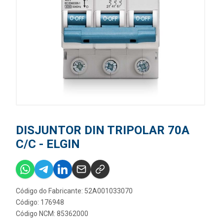
DISJUNTOR DIN TRIPOLAR 70A
C/C - ELGIN
Código do Fabricante: 52A001033070
Código: 176948
Código NCM: 85362000