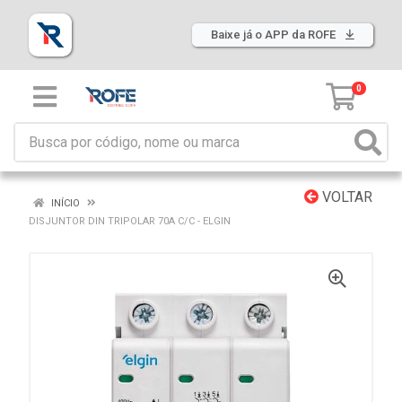
Baixe já o APP da ROFE
0
VOLTAR
INÍCIO
DISJUNTOR DIN TRIPOLAR 70A C/C - ELGIN