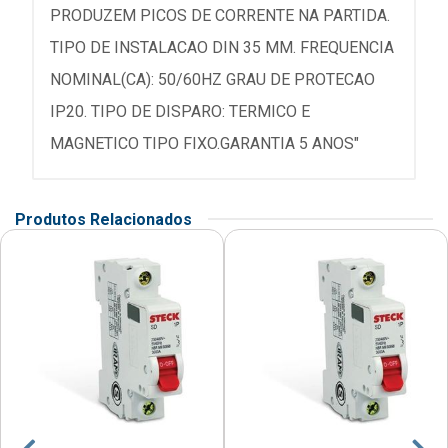
PRODUZEM PICOS DE CORRENTE NA PARTIDA.
TIPO DE INSTALACAO DIN 35 MM. FREQUENCIA
NOMINAL(CA): 50/60HZ GRAU DE PROTECAO
IP20. TIPO DE DISPARO: TERMICO E
MAGNETICO TIPO FIXO.GARANTIA 5 ANOS"
Produtos Relacionados