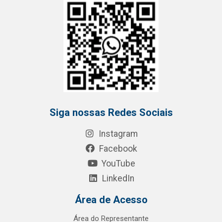
Siga nossas Redes Sociais
Instagram
Facebook
YouTube
LinkedIn
Área de Acesso
Área do Representante