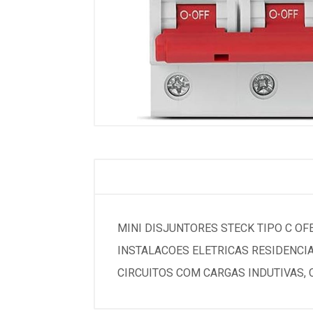
MINI DISJUNTORES STECK TIPO C O
INSTALACOES ELETRICAS RESIDENCIA
CIRCUITOS COM CARGAS INDUTIVAS,