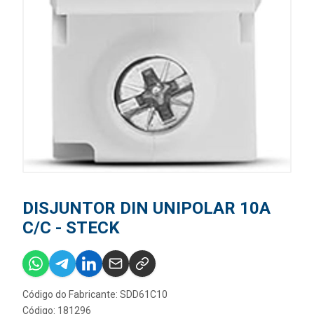
DISJUNTOR DIN UNIPOLAR 10A
C/C - STECK
Código do Fabricante: SDD61C10
Código: 181296