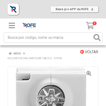
Baixe já o APP da ROFE
0
VOLTAR
INÍCIO
DISJUNTOR DIN UNIPOLAR 10A C/C - STECK