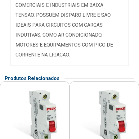
COMERCIAIS E INDUSTRIAIS EM BAIXA
TENSAO. POSSUEM DISPARO LIVRE E SAO
IDEAIS PARA CIRCUITOS COM CARGAS
INDUTIVAS, COMO AR CONDICIONADO,
MOTORES E EQUIPAMENTOS COM PICO DE
CORRENTE NA LIGACAO.
Produtos Relacionados