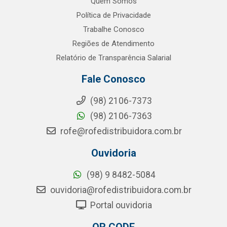
Quem Somos
Política de Privacidade
Trabalhe Conosco
Regiões de Atendimento
Relatório de Transparência Salarial
Fale Conosco
(98) 2106-7373
(98) 2106-7363
rofe@rofedistribuidora.com.br
Ouvidoria
(98) 9 8482-5084
ouvidoria@rofedistribuidora.com.br
Portal ouvidoria