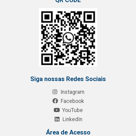
QR CODE
Siga nossas Redes Sociais
Instagram
Facebook
YouTube
LinkedIn
Área de Acesso