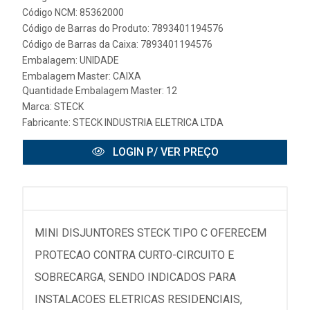
Código NCM: 85362000
Código de Barras do Produto: 7893401194576
Código de Barras da Caixa: 7893401194576
Embalagem: UNIDADE
Embalagem Master: CAIXA
Quantidade Embalagem Master: 12
Marca:
STECK
Fabricante:
STECK INDUSTRIA ELETRICA LTDA
LOGIN P/ VER PREÇO
MINI DISJUNTORES STECK TIPO C OFERECEM
PROTECAO CONTRA CURTO-CIRCUITO E
SOBRECARGA, SENDO INDICADOS PARA
INSTALACOES ELETRICAS RESIDENCIAIS,