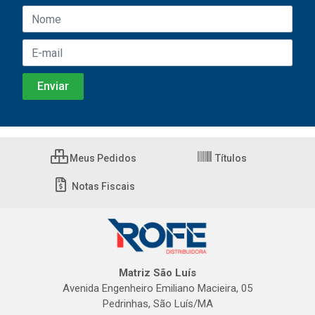
Meus Pedidos
Títulos
Notas Fiscais
Matriz São Luís
Avenida Engenheiro Emiliano Macieira, 05
Pedrinhas, São Luís/MA