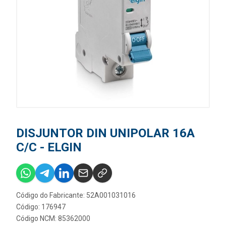
DISJUNTOR DIN UNIPOLAR 16A
C/C - ELGIN
Código do Fabricante: 52A001031016
Código: 176947
Código NCM: 85362000