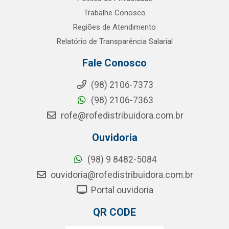
Trabalhe Conosco
Regiões de Atendimento
Relatório de Transparência Salarial
Fale Conosco
(98) 2106-7373
(98) 2106-7363
rofe@rofedistribuidora.com.br
Ouvidoria
(98) 9 8482-5084
ouvidoria@rofedistribuidora.com.br
Portal ouvidoria
QR CODE