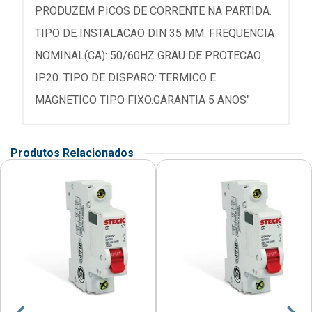
PRODUZEM PICOS DE CORRENTE NA PARTIDA.
TIPO DE INSTALACAO DIN 35 MM. FREQUENCIA
NOMINAL(CA): 50/60HZ GRAU DE PROTECAO
IP20. TIPO DE DISPARO: TERMICO E
MAGNETICO TIPO FIXO.GARANTIA 5 ANOS"
Produtos Relacionados