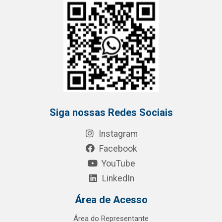
Siga nossas Redes Sociais
Instagram
Facebook
YouTube
LinkedIn
Área de Acesso
Área do Representante