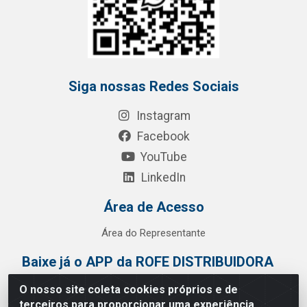
Siga nossas Redes Sociais
Instagram
Facebook
YouTube
LinkedIn
Área de Acesso
Área do Representante
Baixe já o APP da ROFE DISTRIBUIDORA
O nosso site coleta cookies próprios e de
terceiros para proporcionar uma experiência