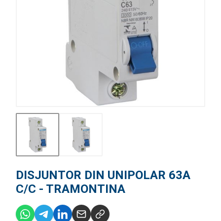
DISJUNTOR DIN UNIPOLAR 63A
C/C - TRAMONTINA