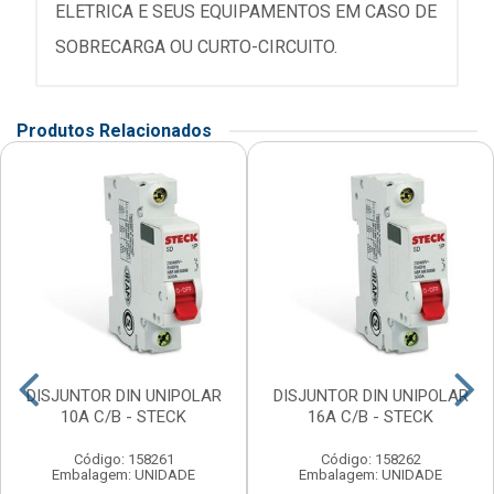
ELETRICA E SEUS EQUIPAMENTOS EM CASO DE
SOBRECARGA OU CURTO-CIRCUITO.
Produtos Relacionados
DISJUNTOR DIN UNIPOLAR
DISJUNTOR DIN UNIPOLAR
10A C/B - STECK
16A C/B - STECK
Código: 158261
Código: 158262
Embalagem: UNIDADE
Embalagem: UNIDADE