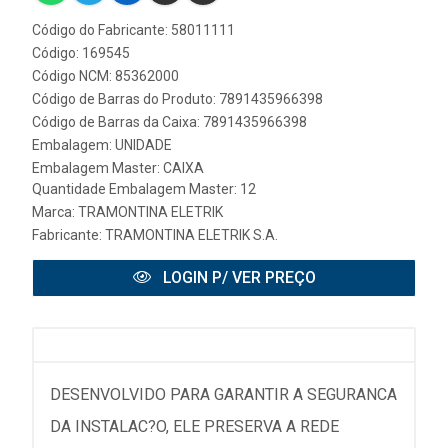
Código do Fabricante: 58011111
Código: 169545
Código NCM: 85362000
Código de Barras do Produto: 7891435966398
Código de Barras da Caixa: 7891435966398
Embalagem: UNIDADE
Embalagem Master: CAIXA
Quantidade Embalagem Master: 12
Marca:
TRAMONTINA ELETRIK
Fabricante:
TRAMONTINA ELETRIK S.A.
LOGIN P/ VER PREÇO
DESENVOLVIDO PARA GARANTIR A SEGURANCA
DA INSTALAC?O, ELE PRESERVA A REDE