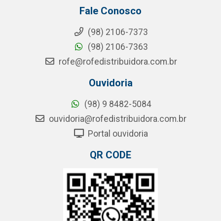
Fale Conosco
(98) 2106-7373
(98) 2106-7363
rofe@rofedistribuidora.com.br
Ouvidoria
(98) 9 8482-5084
ouvidoria@rofedistribuidora.com.br
Portal ouvidoria
QR CODE