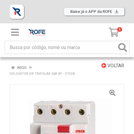
Baixe já o APP da ROFE
0
VOLTAR
INÍCIO
DISJUNTOR DR TRIPOLAR 40A 4P - STECK