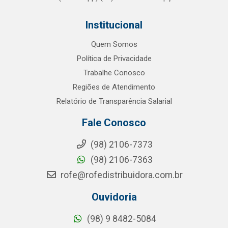
Institucional
Quem Somos
Política de Privacidade
Trabalhe Conosco
Regiões de Atendimento
Relatório de Transparência Salarial
Fale Conosco
(98) 2106-7373
(98) 2106-7363
rofe@rofedistribuidora.com.br
Ouvidoria
(98) 9 8482-5084