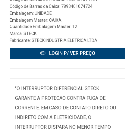
Código de Barras da Caixa: 7893401074724
Embalagem: UNIDADE
Embalagem Master: CAIXA
Quantidade Embalagem Master: 12
Marca:
STECK
Fabricante:
STECK INDUSTRIA ELETRICA LTDA
LOGIN P/ VER PREÇO
"O INTERRUPTOR DIFERENCIAL STECK
GARANTE A PROTECAO CONTRA FUGA DE
CORRENTE. EM CASO DE CONTATO DIRETO OU
INDIRETO COM A ELETRICIDADE, O
INTERRUPTOR DISPARA NO MENOR TEMPO