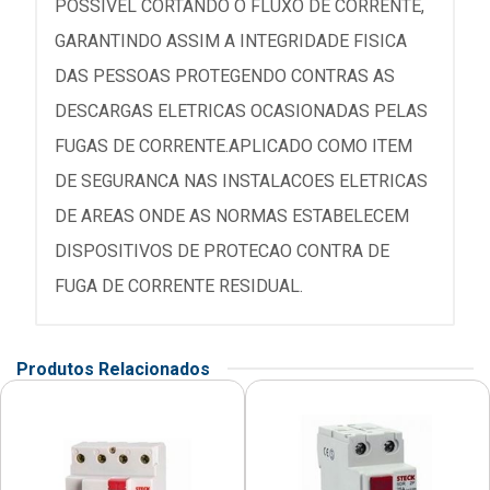
POSSIVEL CORTANDO O FLUXO DE CORRENTE,
GARANTINDO ASSIM A INTEGRIDADE FISICA
DAS PESSOAS PROTEGENDO CONTRAS AS
DESCARGAS ELETRICAS OCASIONADAS PELAS
FUGAS DE CORRENTE.APLICADO COMO ITEM
DE SEGURANCA NAS INSTALACOES ELETRICAS
DE AREAS ONDE AS NORMAS ESTABELECEM
DISPOSITIVOS DE PROTECAO CONTRA DE
FUGA DE CORRENTE RESIDUAL.
Produtos Relacionados