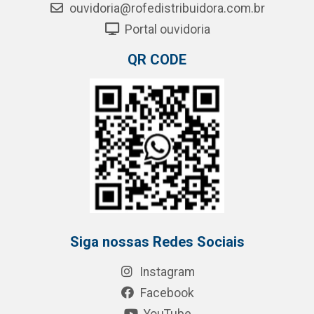
ouvidoria@rofedistribuidora.com.br
Portal ouvidoria
QR CODE
Siga nossas Redes Sociais
Instagram
Facebook