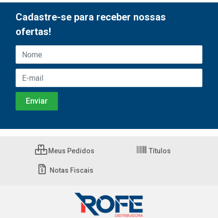
Cadastre-se para receber nossas
ofertas!
Meus Pedidos
Títulos
Notas Fiscais