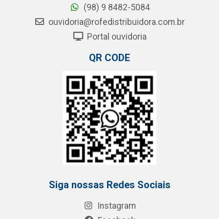
(98) 9 8482-5084
ouvidoria@rofedistribuidora.com.br
Portal ouvidoria
QR CODE
Siga nossas Redes Sociais
Instagram