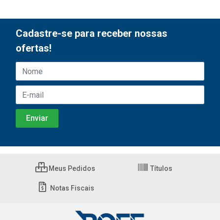
Cadastre-se para receber nossas
ofertas!
Meus Pedidos
Títulos
Notas Fiscais