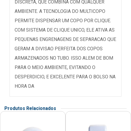
DISCRETA, QUE COMBINA COM QUALQUER
AMBIENTE. A TECNOLOGIA DO MULTICOPO
PERMITE DISPENSAR UM COPO POR CLIQUE.
COM SISTEMA DE CLIQUE UNICO, ELE ATIVA AS
PEQUENAS ENGRENAGENS DE SEPARACAO QUE
GERAM A DIVISAO PERFEITA DOS COPOS
ARMAZENADOS NO TUBO. ISSO ALEM DE BOM
PARA O MEIO AMBIENTE, EVITANDO O
DESPERDICIO, E EXCELENTE PARA O BOLSO NA
HORA DA
Produtos Relacionados