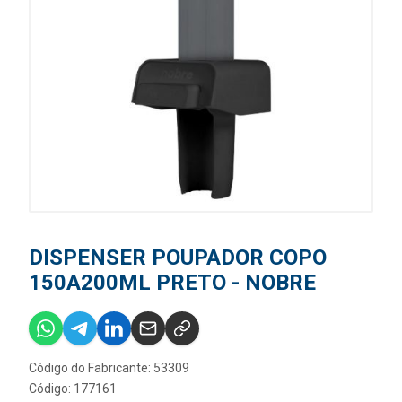
DISPENSER POUPADOR COPO
150A200ML PRETO - NOBRE
Código do Fabricante: 53309
Código: 177161