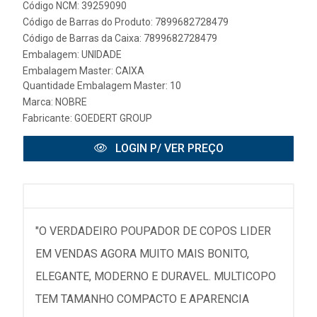
Código NCM: 39259090
Código de Barras do Produto: 7899682728479
Código de Barras da Caixa: 7899682728479
Embalagem: UNIDADE
Embalagem Master: CAIXA
Quantidade Embalagem Master: 10
Marca:
NOBRE
Fabricante:
GOEDERT GROUP
LOGIN P/ VER PREÇO
"O VERDADEIRO POUPADOR DE COPOS LIDER
EM VENDAS AGORA MUITO MAIS BONITO,
ELEGANTE, MODERNO E DURAVEL. MULTICOPO
TEM TAMANHO COMPACTO E APARENCIA