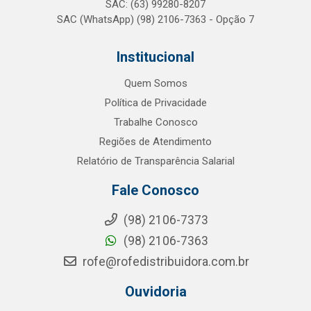
SAC: (63) 99280-8207
SAC (WhatsApp) (98) 2106-7363 - Opção 7
Institucional
Quem Somos
Política de Privacidade
Trabalhe Conosco
Regiões de Atendimento
Relatório de Transparência Salarial
Fale Conosco
(98) 2106-7373
(98) 2106-7363
rofe@rofedistribuidora.com.br
Ouvidoria