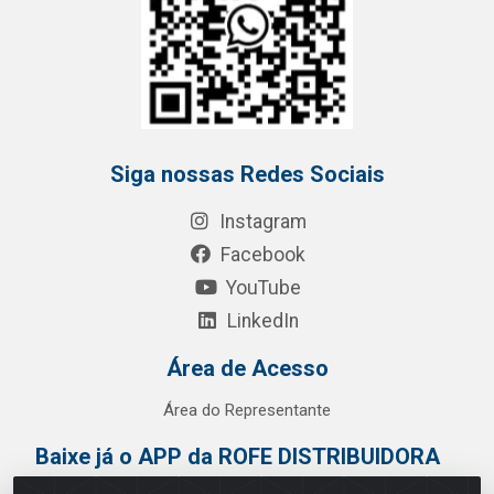
Siga nossas Redes Sociais
Instagram
Facebook
YouTube
LinkedIn
Área de Acesso
Área do Representante
Baixe já o APP da ROFE DISTRIBUIDORA