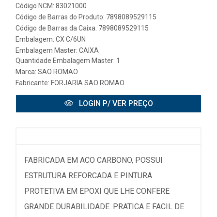
Código NCM: 83021000
Código de Barras do Produto: 7898089529115
Código de Barras da Caixa: 7898089529115
Embalagem: CX C/6UN
Embalagem Master: CAIXA
Quantidade Embalagem Master: 1
Marca:
SAO ROMAO
Fabricante:
FORJARIA SAO ROMAO
LOGIN P/ VER PREÇO
FABRICADA EM ACO CARBONO, POSSUI
ESTRUTURA REFORCADA E PINTURA
PROTETIVA EM EPOXI QUE LHE CONFERE
GRANDE DURABILIDADE. PRATICA E FACIL DE