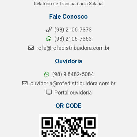
Relatório de Transparência Salarial
Fale Conosco
(98) 2106-7373
(98) 2106-7363
rofe@rofedistribuidora.com.br
Ouvidoria
(98) 9 8482-5084
ouvidoria@rofedistribuidora.com.br
Portal ouvidoria
QR CODE