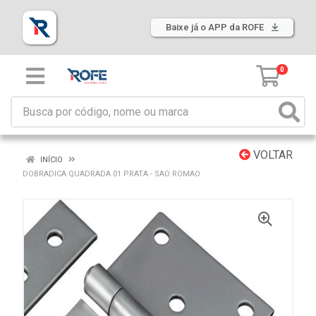
Baixe já o APP da ROFE
0
VOLTAR
INÍCIO
DOBRADICA QUADRADA 01 PRATA - SAO ROMAO