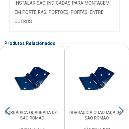
INSTALAR SAO INDICADAS PARA MONTAGEM
EM PORTEIRAS, PORTOES, PORTAS, ENTRE
OUTROS.
Produtos Relacionados
DOBRADICA QUADRADA 03 -
DOBRADICA QUADRADA 04 -
SAO ROMAO
SAO ROMAO