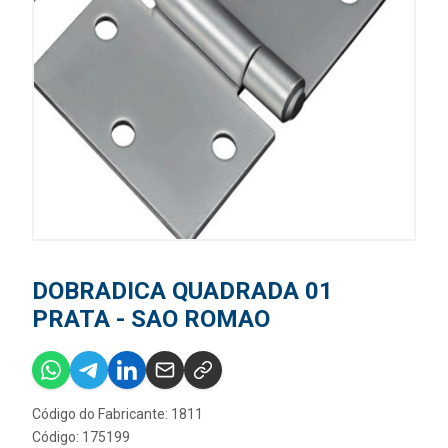
DOBRADICA QUADRADA 01
PRATA - SAO ROMAO
Código do Fabricante: 1811
Código: 175199