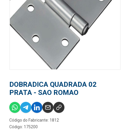
DOBRADICA QUADRADA 02
PRATA - SAO ROMAO
Código do Fabricante: 1812
Código: 175200