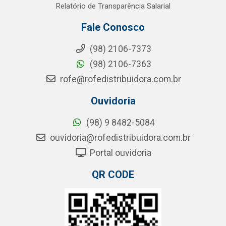
Relatório de Transparência Salarial
Fale Conosco
(98) 2106-7373
(98) 2106-7363
rofe@rofedistribuidora.com.br
Ouvidoria
(98) 9 8482-5084
ouvidoria@rofedistribuidora.com.br
Portal ouvidoria
QR CODE