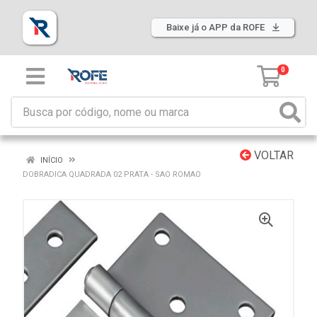
Baixe já o APP da ROFE
0
VOLTAR
INÍCIO
DOBRADICA QUADRADA 02 PRATA - SAO ROMAO