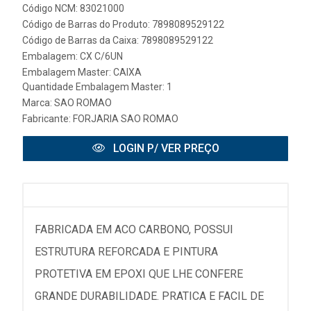
Código NCM: 83021000
Código de Barras do Produto: 7898089529122
Código de Barras da Caixa: 7898089529122
Embalagem: CX C/6UN
Embalagem Master: CAIXA
Quantidade Embalagem Master: 1
Marca:
SAO ROMAO
Fabricante:
FORJARIA SAO ROMAO
LOGIN P/ VER PREÇO
FABRICADA EM ACO CARBONO, POSSUI
ESTRUTURA REFORCADA E PINTURA
PROTETIVA EM EPOXI QUE LHE CONFERE
GRANDE DURABILIDADE. PRATICA E FACIL DE