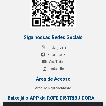
Siga nossas Redes Sociais
Instagram
Facebook
YouTube
LinkedIn
Área de Acesso
Área do Representante
Baixe já o APP da ROFE DISTRIBUIDORA