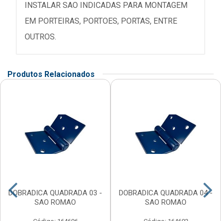
INSTALAR SAO INDICADAS PARA MONTAGEM
EM PORTEIRAS, PORTOES, PORTAS, ENTRE
OUTROS.
Produtos Relacionados
DOBRADICA QUADRADA 03 -
DOBRADICA QUADRADA 04 -
SAO ROMAO
SAO ROMAO