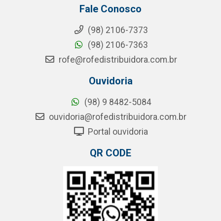
Fale Conosco
(98) 2106-7373
(98) 2106-7363
rofe@rofedistribuidora.com.br
Ouvidoria
(98) 9 8482-5084
ouvidoria@rofedistribuidora.com.br
Portal ouvidoria
QR CODE