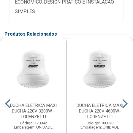
ECONOMICO. DESIGN PRATICO E INSTALACAO
SIMPLES.
Produtos Relacionados
DUCHA ELETRICA MAXI
DUCHA ELETRICA MAXI
DUCHA 220V 3200W -
DUCHA 220V 4600W-
LORENZETTI
LORENZETTI
Código: 170842
Código: 180030
Embalagem: UNIDADE
Embalagem: UNIDADE