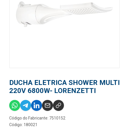
DUCHA ELETRICA SHOWER MULTI
220V 6800W- LORENZETTI
Código do Fabricante: 7510152
Código: 180021