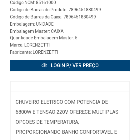
Código NCM: 85161000
Código de Barras do Produto: 7896451880499
Código de Barras da Caixa: 7896451880499
Embalagem: UNIDADE
Embalagem Master: CAIXA
Quantidade Embalagem Master: 5
Marca:
LORENZETTI
Fabricante:
LORENZETTI
LOGIN P/ VER PREÇO
CHUVEIRO ELETRICO COM POTENCIA DE
6800W E TENSAO 220V. OFERECE MULTIPLAS
OPCOES DE TEMPERATURA,
PROPORCIONANDO BANHO CONFORTAVEL E