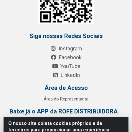
Siga nossas Redes Sociais
Instagram
Facebook
YouTube
LinkedIn
Área de Acesso
Área do Representante
Baixe já o APP da ROFE DISTRIBUIDORA
O nosso site coleta cookies próprios e de
terceiros para proporcionar uma experiência