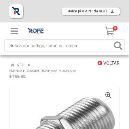
Baixe já o APP da ROFE
0
VOLTAR
INÍCIO
EMENDA P/COAXIAL UNIVERSAL NIQUELADA -
INTERNEED