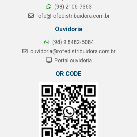
(98) 2106-7363
rofe@rofedistribuidora.com.br
Ouvidoria
(98) 9 8482-5084
ouvidoria@rofedistribuidora.com.br
Portal ouvidoria
QR CODE