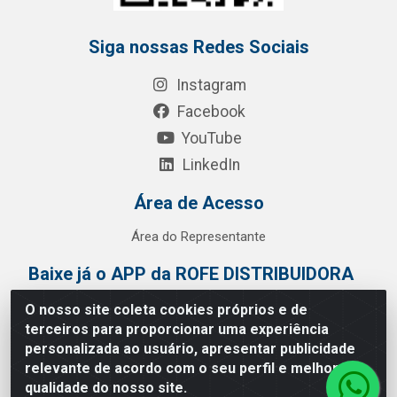
Siga nossas Redes Sociais
Instagram
Facebook
YouTube
LinkedIn
Área de Acesso
Área do Representante
Baixe já o APP da ROFE DISTRIBUIDORA
O nosso site coleta cookies próprios e de
terceiros para proporcionar uma experiência
personalizada ao usuário, apresentar publicidade
relevante de acordo com o seu perfil e melhorar a
qualidade do nosso site.