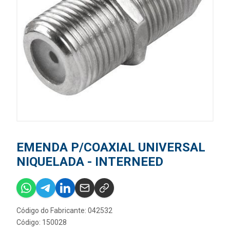
EMENDA P/COAXIAL UNIVERSAL
NIQUELADA - INTERNEED
Código do Fabricante: 042532
Código: 150028