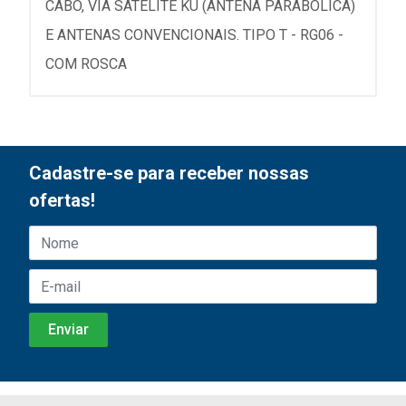
CABO, VIA SATELITE KU (ANTENA PARABOLICA)
E ANTENAS CONVENCIONAIS. TIPO T - RG06 -
COM ROSCA
Cadastre-se para receber nossas
ofertas!