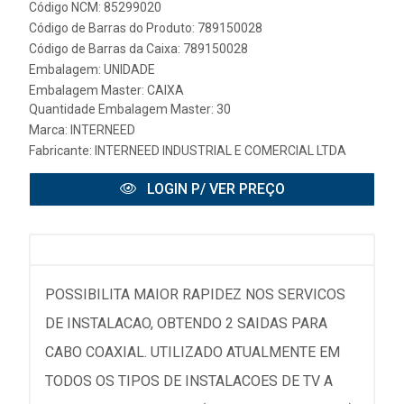
Código NCM: 85299020
Código de Barras do Produto: 789150028
Código de Barras da Caixa: 789150028
Embalagem: UNIDADE
Embalagem Master: CAIXA
Quantidade Embalagem Master: 30
Marca:
INTERNEED
Fabricante:
INTERNEED INDUSTRIAL E COMERCIAL LTDA
LOGIN P/ VER PREÇO
POSSIBILITA MAIOR RAPIDEZ NOS SERVICOS
DE INSTALACAO, OBTENDO 2 SAIDAS PARA
CABO COAXIAL. UTILIZADO ATUALMENTE EM
TODOS OS TIPOS DE INSTALACOES DE TV A