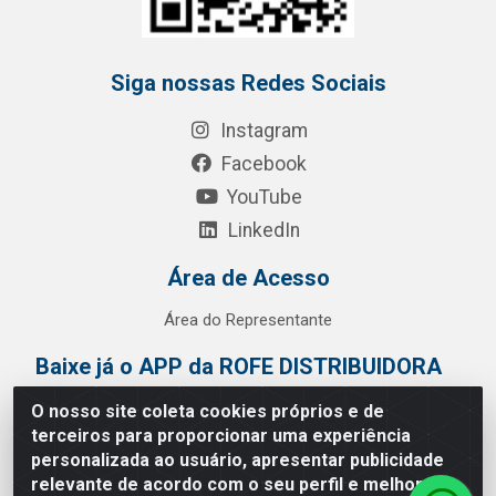
Siga nossas Redes Sociais
Instagram
Facebook
YouTube
LinkedIn
Área de Acesso
Área do Representante
Baixe já o APP da ROFE DISTRIBUIDORA
O nosso site coleta cookies próprios e de
terceiros para proporcionar uma experiência
personalizada ao usuário, apresentar publicidade
relevante de acordo com o seu perfil e melhorar a