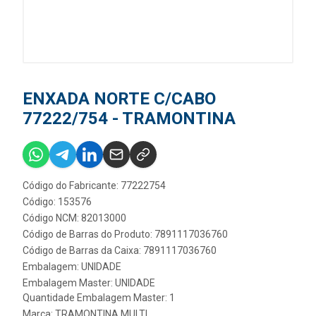
ENXADA NORTE C/CABO
77222/754 - TRAMONTINA
Código do Fabricante: 77222754
Código: 153576
Código NCM: 82013000
Código de Barras do Produto: 7891117036760
Código de Barras da Caixa: 7891117036760
Embalagem: UNIDADE
Embalagem Master: UNIDADE
Quantidade Embalagem Master: 1
Marca:
TRAMONTINA MULTI