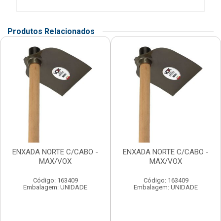
Produtos Relacionados
ENXADA NORTE C/CABO -
ENXADA NORTE C/CABO -
MAX/VOX
MAX/VOX
Código: 163409
Código: 163409
Embalagem: UNIDADE
Embalagem: UNIDADE