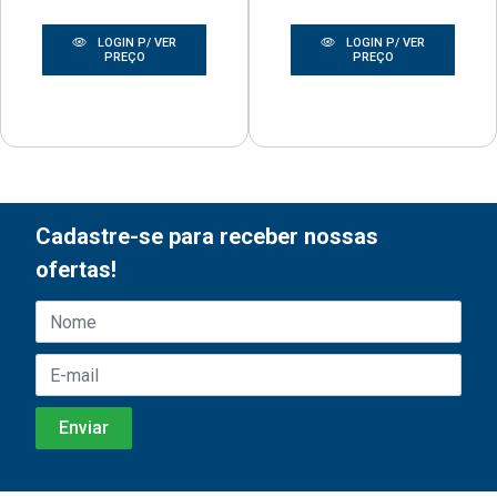
LOGIN P/ VER
LOGIN P/ VER
PREÇO
PREÇO
Cadastre-se para receber nossas
ofertas!