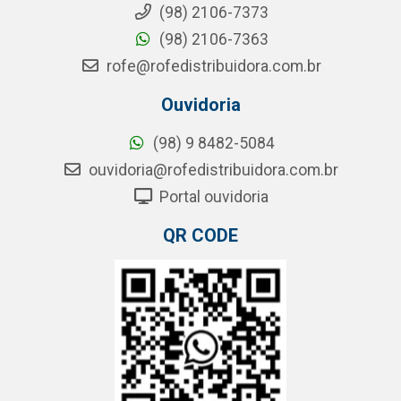
(98) 2106-7373
(98) 2106-7363
rofe@rofedistribuidora.com.br
Ouvidoria
(98) 9 8482-5084
ouvidoria@rofedistribuidora.com.br
Portal ouvidoria
QR CODE