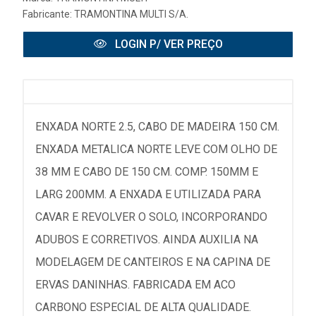
Fabricante:
TRAMONTINA MULTI S/A.
LOGIN P/ VER PREÇO
ENXADA NORTE 2.5, CABO DE MADEIRA 150 CM.
ENXADA METALICA NORTE LEVE COM OLHO DE
38 MM E CABO DE 150 CM. COMP. 150MM E
LARG 200MM. A ENXADA E UTILIZADA PARA
CAVAR E REVOLVER O SOLO, INCORPORANDO
ADUBOS E CORRETIVOS. AINDA AUXILIA NA
MODELAGEM DE CANTEIROS E NA CAPINA DE
ERVAS DANINHAS. FABRICADA EM ACO
CARBONO ESPECIAL DE ALTA QUALIDADE.