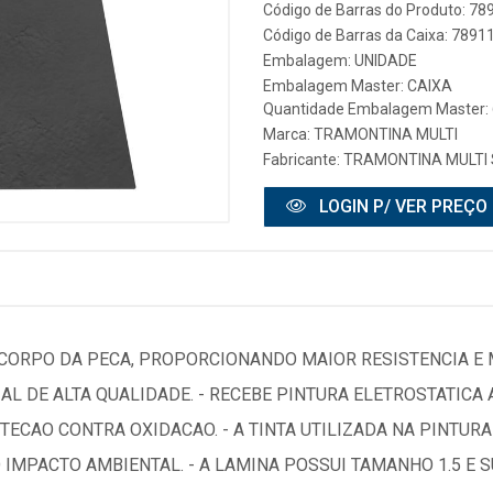
Código de Barras do Produto: 7
Código de Barras da Caixa: 789
Embalagem: UNIDADE
Embalagem Master: CAIXA
Quantidade Embalagem Master: 
Marca:
TRAMONTINA MULTI
Fabricante:
TRAMONTINA MULTI 
LOGIN P/ VER PREÇO
CORPO DA PECA, PROPORCIONANDO MAIOR RESISTENCIA E 
L DE ALTA QUALIDADE. - RECEBE PINTURA ELETROSTATICA
ECAO CONTRA OXIDACAO. - A TINTA UTILIZADA NA PINTURA
 IMPACTO AMBIENTAL. - A LAMINA POSSUI TAMANHO 1.5 E 