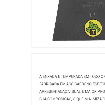
A ENXADA E TEMPERADA EM TODO O 
FABRICADA EM ACO CARBONO ESPECIA
APRESENTACAO VISUAL E MAIOR PROT
SUA COMPOSICAO, O QUE MINIMIZA O