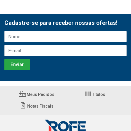
Cadastre-se para receber nossas ofertas!
Meus Pedidos
Títulos
Notas Fiscais