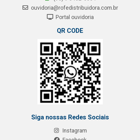
ouvidoria@rofedistribuidora.com.br
Portal ouvidoria
QR CODE
Siga nossas Redes Sociais
Instagram