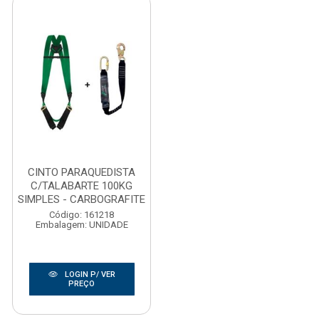
CINTO PARAQUEDISTA
C/TALABARTE 100KG
SIMPLES - CARBOGRAFITE
Código: 161218
Embalagem: UNIDADE
LOGIN P/ VER
PREÇO