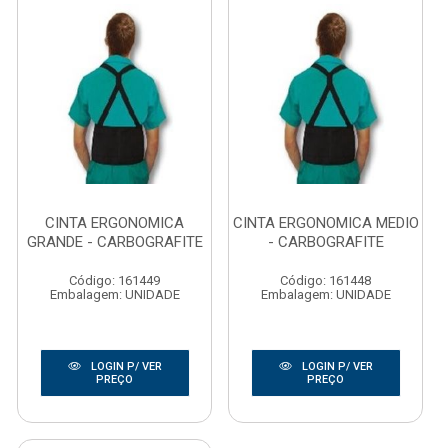
CINTA ERGONOMICA
CINTA ERGONOMICA MEDIO
GRANDE - CARBOGRAFITE
- CARBOGRAFITE
Código: 161449
Código: 161448
Embalagem: UNIDADE
Embalagem: UNIDADE
LOGIN P/ VER
LOGIN P/ VER
PREÇO
PREÇO