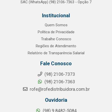
SAC (WhatsApp) (98) 2106-7363 - Opção 7
Institucional
Quem Somos
Política de Privacidade
Trabalhe Conosco
Regiões de Atendimento
Relatório de Transparência Salarial
Fale Conosco
(98) 2106-7373
(98) 2106-7363
rofe@rofedistribuidora.com.br
Ouvidoria
(98) 9 8482-5084