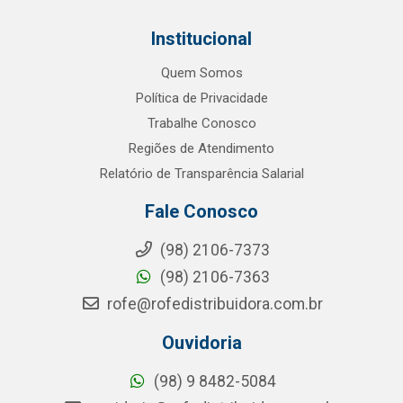
Institucional
Quem Somos
Política de Privacidade
Trabalhe Conosco
Regiões de Atendimento
Relatório de Transparência Salarial
Fale Conosco
(98) 2106-7373
(98) 2106-7363
rofe@rofedistribuidora.com.br
Ouvidoria
(98) 9 8482-5084