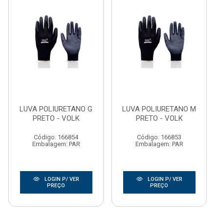
LUVA POLIURETANO G
LUVA POLIURETANO M
PRETO - VOLK
PRETO - VOLK
Código: 166854
Código: 166853
Embalagem: PAR
Embalagem: PAR
LOGIN P/ VER
LOGIN P/ VER
PREÇO
PREÇO