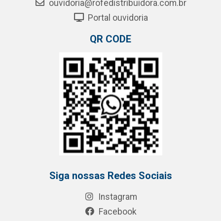
ouvidoria@rofedistribuidora.com.br
Portal ouvidoria
QR CODE
Siga nossas Redes Sociais
Instagram
Facebook