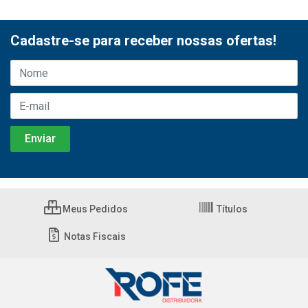
Cadastre-se para receber nossas ofertas!
Meus Pedidos
Títulos
Notas Fiscais