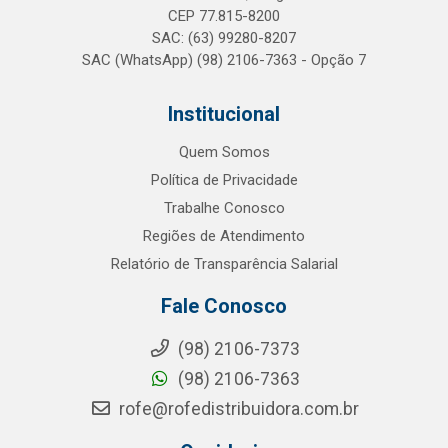
CEP 77.815-8200
SAC: (63) 99280-8207
SAC (WhatsApp) (98) 2106-7363 - Opção 7
Institucional
Quem Somos
Política de Privacidade
Trabalhe Conosco
Regiões de Atendimento
Relatório de Transparência Salarial
Fale Conosco
(98) 2106-7373
(98) 2106-7363
rofe@rofedistribuidora.com.br