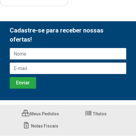
Cadastre-se para receber nossas
ofertas!
Meus Pedidos
Títulos
Notas Fiscais