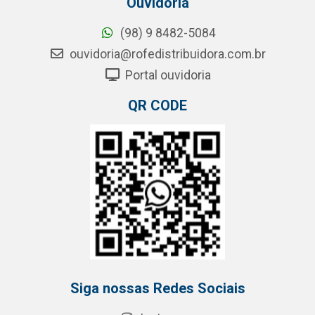
Ouvidoria
(98) 9 8482-5084
ouvidoria@rofedistribuidora.com.br
Portal ouvidoria
QR CODE
Siga nossas Redes Sociais