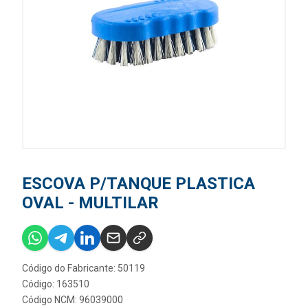
ESCOVA P/TANQUE PLASTICA
OVAL - MULTILAR
Código do Fabricante: 50119
Código: 163510
Código NCM: 96039000