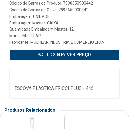
Código de Barras do Produto: 7898650900442
Código de Barras da Caixa: 7898650900442
Embalagem: UNIDADE
Embalagem Master: CAIXA
Quantidade Embalagem Master: 12
Marca:
MULTILAR
Fabricante:
MULTILAR INDUSTRIA E COMERCIO LTDA
LOGIN P/ VER PREÇO
ESCOVA PLASTICA FRICCI PLUS - 442
Produtos Relacionados