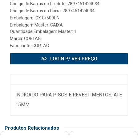
Código de Barras do Produto: 7897451424034
Código de Barras da Caixa: 7897451424034
Embalagem: CX C/500UN
Embalagem Master: CAIXA
Quantidade Embalagem Master: 1
Marca:
CORTAG
Fabricante:
CORTAG
LOGIN P/ VER PREÇO
INDICADO PARA PISOS E REVESTIMENTOS, ATE
15MM
Produtos Relacionados