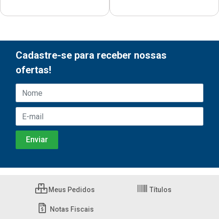
Cadastre-se para receber nossas
ofertas!
Meus Pedidos
Títulos
Notas Fiscais