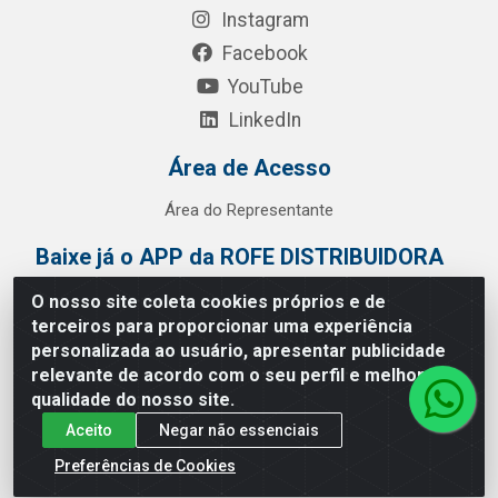
Instagram
Facebook
YouTube
LinkedIn
Área de Acesso
Área do Representante
Baixe já o APP da ROFE DISTRIBUIDORA
O nosso site coleta cookies próprios e de
terceiros para proporcionar uma experiência
personalizada ao usuário, apresentar publicidade
relevante de acordo com o seu perfil e melhorar a
qualidade do nosso site.
Aceito
Negar não essenciais
Preferências de Cookies