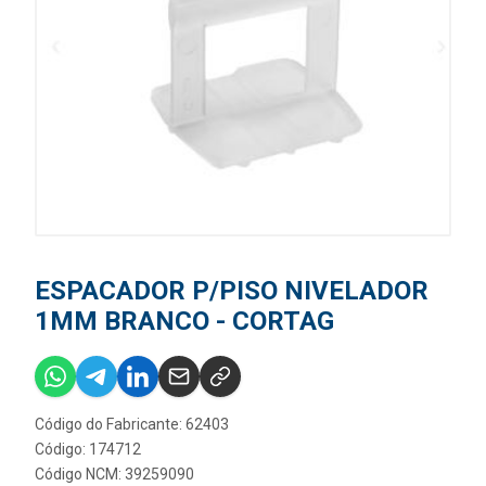
ESPACADOR P/PISO NIVELADOR
1MM BRANCO - CORTAG
Código do Fabricante: 62403
Código: 174712
Código NCM: 39259090