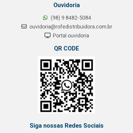
Ouvidoria
(98) 9 8482-5084
ouvidoria@rofedistribuidora.com.br
Portal ouvidoria
QR CODE
Siga nossas Redes Sociais