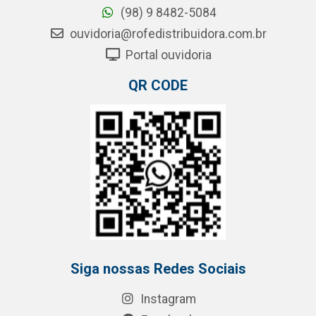
(98) 9 8482-5084
ouvidoria@rofedistribuidora.com.br
Portal ouvidoria
QR CODE
Siga nossas Redes Sociais
Instagram