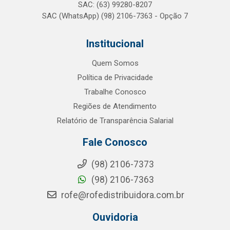
SAC: (63) 99280-8207
SAC (WhatsApp) (98) 2106-7363 - Opção 7
Institucional
Quem Somos
Política de Privacidade
Trabalhe Conosco
Regiões de Atendimento
Relatório de Transparência Salarial
Fale Conosco
(98) 2106-7373
(98) 2106-7363
rofe@rofedistribuidora.com.br
Ouvidoria