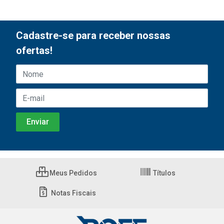
Cadastre-se para receber nossas
ofertas!
Meus Pedidos
Títulos
Notas Fiscais