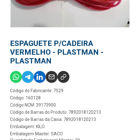
ESPAGUETE P/CADEIRA
VERMELHO - PLASTMAN -
PLASTMAN
Código do Fabricante: 7529
Código: 160128
Código NCM: 39173900
Código de Barras do Produto: 7892018120213
Código de Barras da Caixa: 7892018120213
Embalagem: KILO
Embalagem Master: SACO