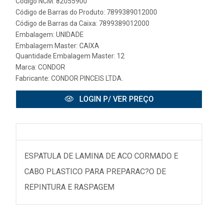
Código NCM: 82055900
Código de Barras do Produto: 7899389012000
Código de Barras da Caixa: 7899389012000
Embalagem: UNIDADE
Embalagem Master: CAIXA
Quantidade Embalagem Master: 12
Marca:
CONDOR
Fabricante:
CONDOR PINCEIS LTDA.
LOGIN P/ VER PREÇO
ESPATULA DE LAMINA DE ACO CORMADO E
CABO PLASTICO PARA PREPARAC?O DE
REPINTURA E RASPAGEM