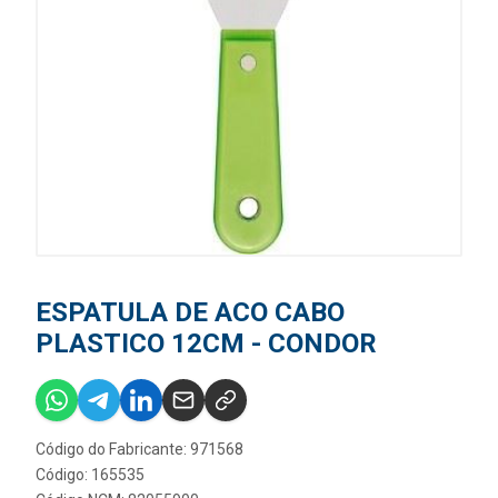
ESPATULA DE ACO CABO
PLASTICO 12CM - CONDOR
Código do Fabricante: 971568
Código: 165535