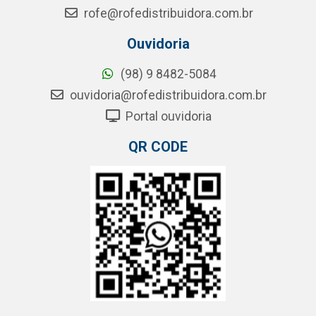
rofe@rofedistribuidora.com.br
Ouvidoria
(98) 9 8482-5084
ouvidoria@rofedistribuidora.com.br
Portal ouvidoria
QR CODE