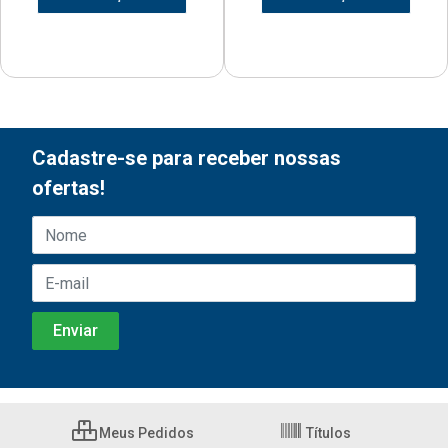
Cadastre-se para receber nossas
ofertas!
Meus Pedidos
Títulos