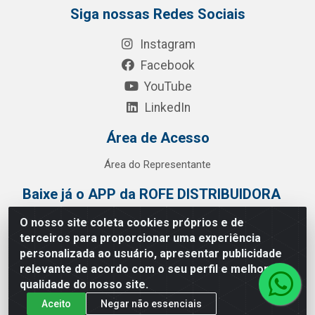
Siga nossas Redes Sociais
Instagram
Facebook
YouTube
LinkedIn
Área de Acesso
Área do Representante
Baixe já o APP da ROFE DISTRIBUIDORA
O nosso site coleta cookies próprios e de
terceiros para proporcionar uma experiência
personalizada ao usuário, apresentar publicidade
relevante de acordo com o seu perfil e melhorar a
qualidade do nosso site.
Aceito
Negar não essenciais