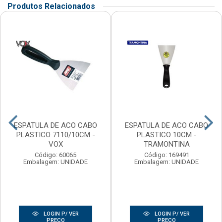
Produtos Relacionados
ESPATULA DE ACO CABO
ESPATULA DE ACO CABO
PLASTICO 7110/10CM -
PLASTICO 10CM -
VOX
TRAMONTINA
Código: 60065
Código: 169491
Embalagem: UNIDADE
Embalagem: UNIDADE
LOGIN P/ VER
LOGIN P/ VER
PREÇO
PREÇO