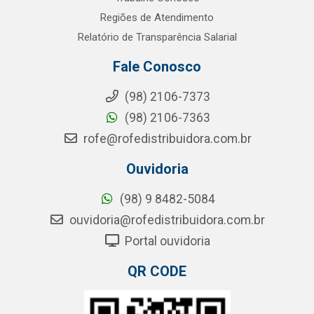
Regiões de Atendimento
Relatório de Transparência Salarial
Fale Conosco
(98) 2106-7373
(98) 2106-7363
rofe@rofedistribuidora.com.br
Ouvidoria
(98) 9 8482-5084
ouvidoria@rofedistribuidora.com.br
Portal ouvidoria
QR CODE