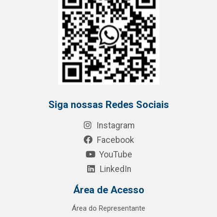
Siga nossas Redes Sociais
Instagram
Facebook
YouTube
LinkedIn
Área de Acesso
Área do Representante