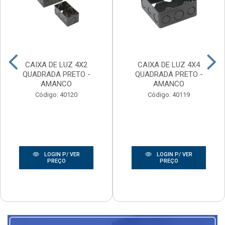
CAIXA DE LUZ 4X2
CAIXA DE LUZ 4X4
QUADRADA PRETO -
QUADRADA PRETO -
AMANCO
AMANCO
Código: 40120
Código: 40119
LOGIN P/ VER
LOGIN P/ VER
PREÇO
PREÇO