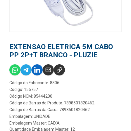
EXTENSAO ELETRICA 5M CABO
PP 2P+T BRANCO - PLUZIE
Código do Fabricante: 8806
Código: 155757
Código NCM: 85444200
Código de Barras do Produto: 7898501820462
Código de Barras da Caixa: 7898501820462
Embalagem: UNIDADE
Embalagem Master: CAIXA
Quantidade Embalagem Master: 12