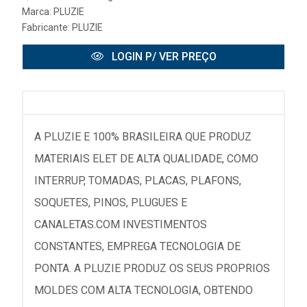
Marca:
PLUZIE
Fabricante:
PLUZIE
LOGIN P/ VER PREÇO
A PLUZIE E 100% BRASILEIRA QUE PRODUZ
MATERIAIS ELET DE ALTA QUALIDADE, COMO
INTERRUP, TOMADAS, PLACAS, PLAFONS,
SOQUETES, PINOS, PLUGUES E
CANALETAS.COM INVESTIMENTOS
CONSTANTES, EMPREGA TECNOLOGIA DE
PONTA. A PLUZIE PRODUZ OS SEUS PROPRIOS
MOLDES COM ALTA TECNOLOGIA, OBTENDO