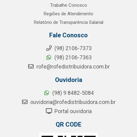
Trabalhe Conosco
Regiões de Atendimento
Relatório de Transparência Salarial
Fale Conosco
(98) 2106-7373
(98) 2106-7363
rofe@rofedistribuidora.com.br
Ouvidoria
(98) 9 8482-5084
ouvidoria@rofedistribuidora.com.br
Portal ouvidoria
QR CODE