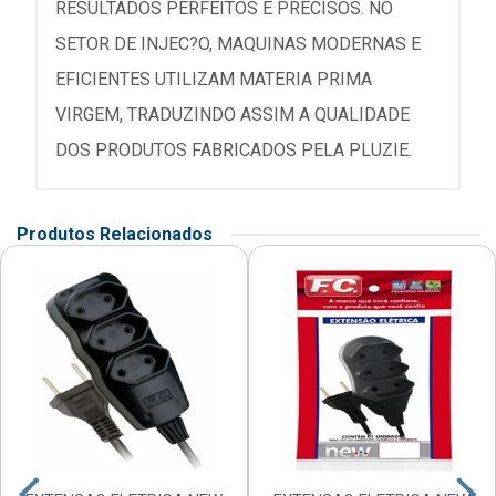
RESULTADOS PERFEITOS E PRECISOS. NO
SETOR DE INJEC?O, MAQUINAS MODERNAS E
EFICIENTES UTILIZAM MATERIA PRIMA
VIRGEM, TRADUZINDO ASSIM A QUALIDADE
DOS PRODUTOS FABRICADOS PELA PLUZIE.
Produtos Relacionados