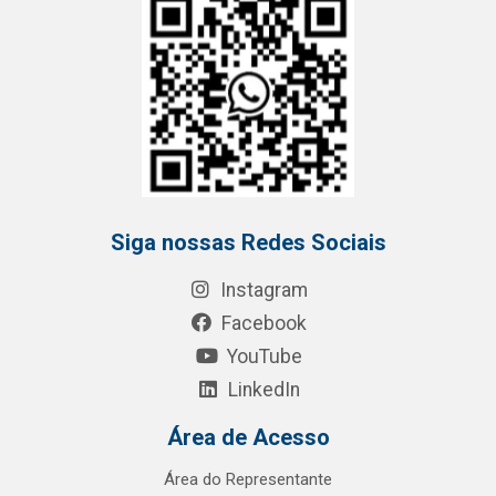
Siga nossas Redes Sociais
Instagram
Facebook
YouTube
LinkedIn
Área de Acesso
Área do Representante