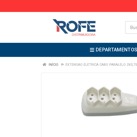
DEPARTAMENTO
INÍCIO
EXTENSAO ELETRICA CABO PARALELO 2X0,75