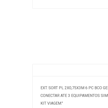
EXT. SORT PL 2X0,75X3M 6 PC BCO 
CONECTAR ATE 3 EQUIPAMENTOS SIM
KIT VIAGEM."